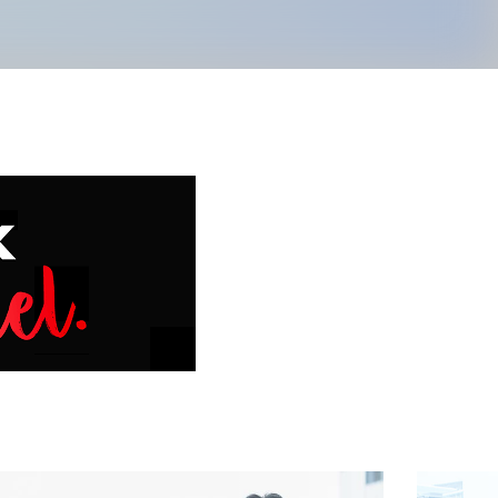
経営メンバー