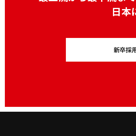
日本
新卒採