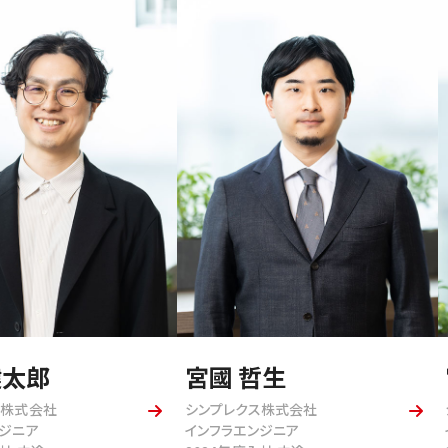
健太郎
宮國 哲生
ス株式会社
シンプレクス株式会社
ンジニア
インフラエンジニア