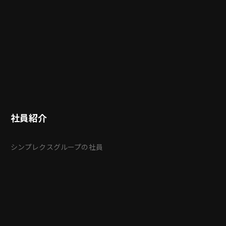
社員紹介
シンプレクスグループの社員