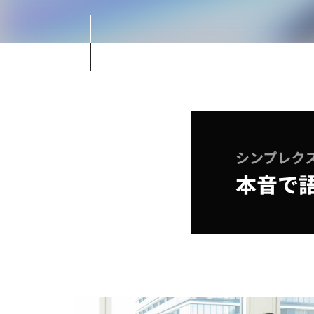
グループ会社・組織