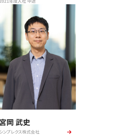
2021年度入社 中途
宮岡 武史
シンプレクス株式会社