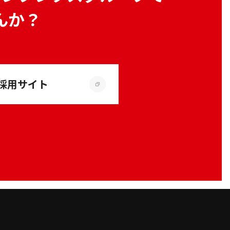
んか？
採用サイト