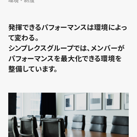
発揮できるパフォーマンスは環境によっ
て変わる。
シンプレクスグループでは、メンバーが
パフォーマンスを最大化できる
環境を
整備しています。