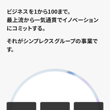
ビジネスを1から100まで。
最上流から一気通貫でイノベーション
にコミットする。
それがシンプレクスグループの事業で
す。