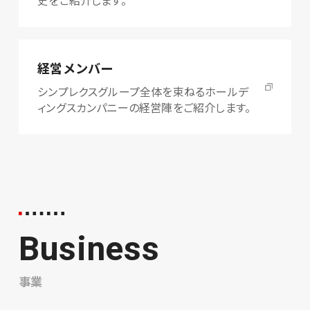
経営メンバー
シンプレクスグループ全体を束ねるホールデ
ィングスカンパニーの経営陣をご紹介します。
Business
事業