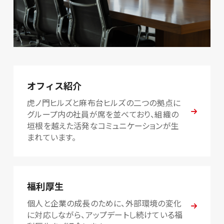
オフィス紹介
虎ノ門ヒルズと麻布台ヒルズの二つの拠点に
グループ内の社員が席を並べており、組織の
垣根を越えた活発なコミュニケーションが生
まれています。
福利厚生
個人と企業の成長のために、外部環境の変化
に対応しながら、アップデートし続けている福