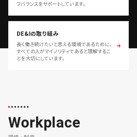
フバランスをサポートしています。
DE&Iの取り組み
長く働き続けたいと思える環境であるために、
すべての人がマイノリティであると理解するこ
とを大切にしています。
Workplace
環境・制度