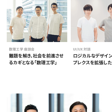
数理工学 座談会
UI/UX 対談
難題を解き、社会を前進させ
ロジカルなデザイン
るカギとなる「数理工学」
プレクスを拡張した