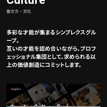
Culture
働き方・文化
多彩な才能が集まるシンプレクスグル
ープ。
互いの才能を認め合いながら、プロフ
ェッショナル集団として、求められる以
上の価値創造にコミットします。