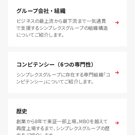
グループ会社・組織
ビジネスの最上流から最下流まで一気通貫
で支援するシンプレクスグループの組織構造
についてご紹介します。
コンピテンシー（6つの専門性）
シンプレクスグループに存在する専門組織「コ
ンピテンシー」についてご紹介します。
歴史
創業から8年で東証一部上場。MBOを越えて
再度上場するまで、シンプレクスグループの歴
史をご紹介します。