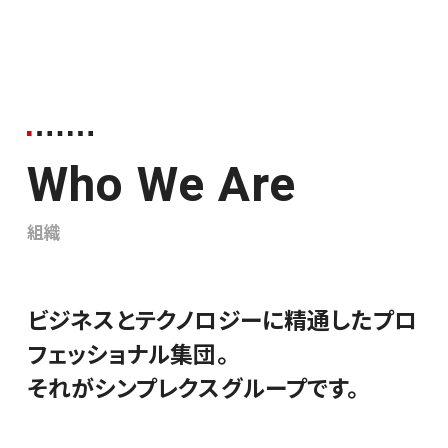
Who We Are
組織
ビジネスとテクノロジーに精通したプロ
フェッショナル集団。
それがシンプレクスグループです。