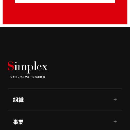
組織
事業