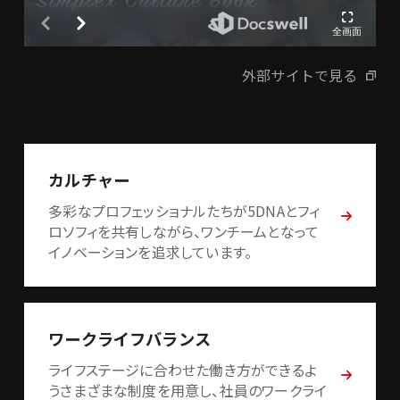
外部サイトで見る
カルチャー
多彩なプロフェッショナルたちが5DNAとフィ
ロソフィを共有しながら、ワンチームとなって
イノベーションを追求しています。
ワークライフバランス
ライフステージに合わせた働き方ができるよ
うさまざまな制度を用意し、社員のワークライ