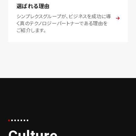
選ばれる理由
シンプレクスグループが、ビジネスを成功に導
く真のテクノロジーパートナーである理由を
ご紹介します。