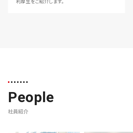
利厚生をご紹介します。
People
社員紹介