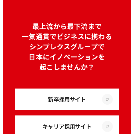
最上流から最下流まで
一気通貫でビジネスに携わる
シンプレクスグループで
日本にイノベーションを
起こしませんか？
新卒採用サイト
キャリア採用サイト