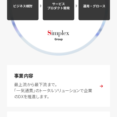
事業内容
最上流から最下流まで。
「一気通貫」のトータルソリューションで企業
のDXを推進します。