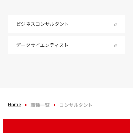
ビジネスコンサルタント
データサイエンティスト
Home
職種一覧
コンサルタント