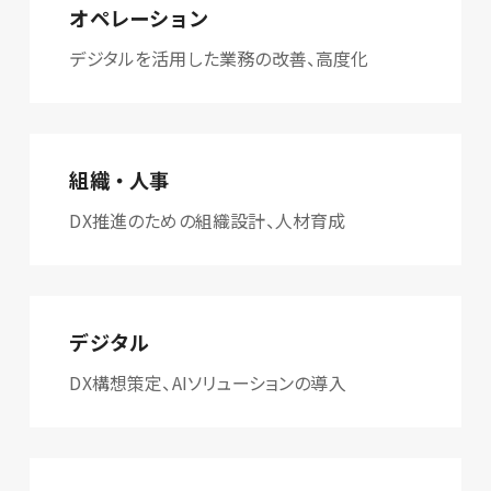
オペレーション
デジタルを活用した業務の改善、高度化
組織・人事
DX推進のための組織設計、人材育成
デジタル
DX構想策定、AIソリューションの導入