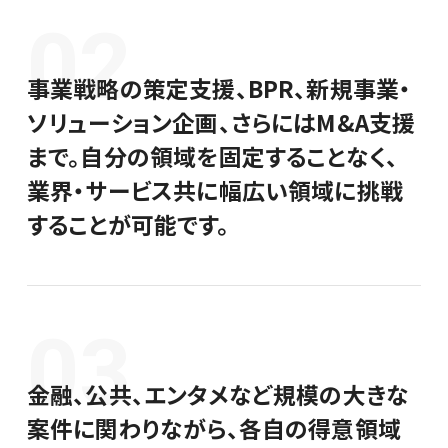
02
ENTRY
事業戦略の策定支援、BPR、新規事業・
ソリューション企画、さらにはM&A支援
まで。自分の領域を固定することなく、
業界・サービス共に幅広い領域に挑戦
することが可能です。
03
金融、公共、エンタメなど規模の大きな
案件に関わりながら、各自の得意領域