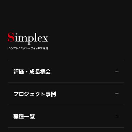
評価・成長機会
プロジェクト事例
職種一覧