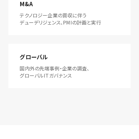
M&A
テクノロジー企業の買収に伴う
デューデリジェンス、PMIの計画と実行
グローバル
国内外の先端事例・企業の調査、
グローバルITガバナンス