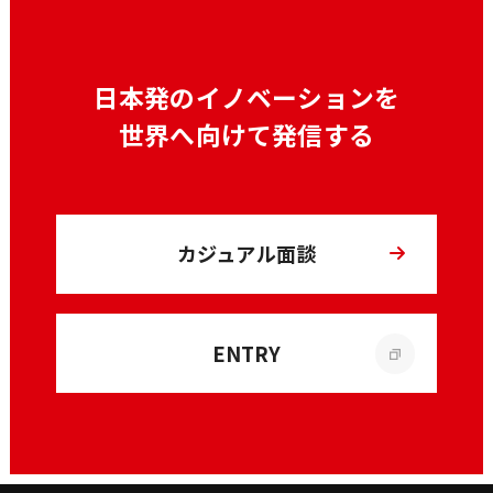
日本発のイノベーションを
世界へ向けて発信する
カジュアル面談
ENTRY