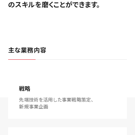
のスキルを磨くことができます。
主な業務内容
戦略
先端技術を活用した事業戦略策定、
新規事業企画