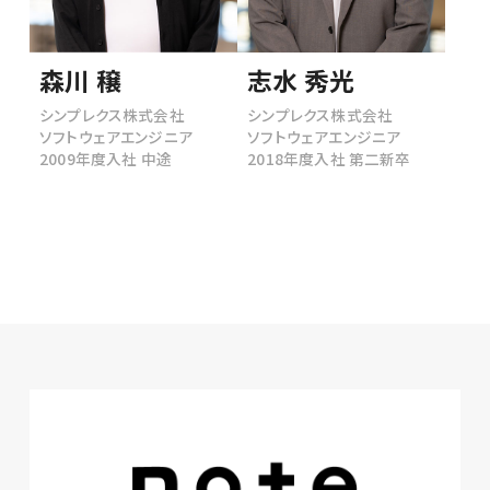
森川 穣
志水 秀光
シンプレクス株式会社
シンプレクス株式会社
ソフトウェアエンジニア
ソフトウェアエンジニア
2009年度入社 中途
2018年度入社 第二新卒