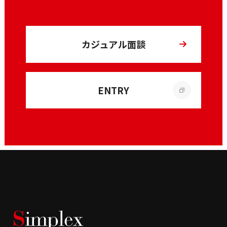
カジュアル面談
ENTRY