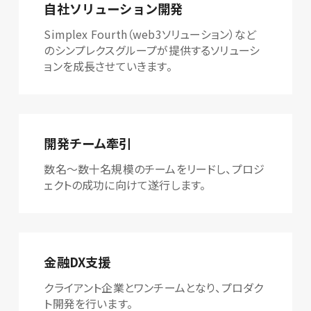
自社ソリューション開発
Simplex Fourth（web3ソリューション）など
のシンプレクスグループが提供するソリューシ
ョンを成長させていきます。
開発チーム牽引
数名～数十名規模のチームをリードし、プロジ
ェクトの成功に向けて遂行します。
金融DX支援
クライアント企業とワンチームとなり、プロダク
ト開発を行います。