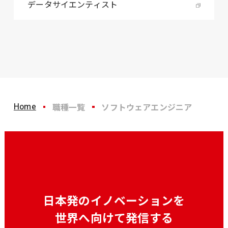
データサイエンティスト
Home
職種一覧
ソフトウェアエンジニア
日本発のイノベーションを
世界へ向けて発信する