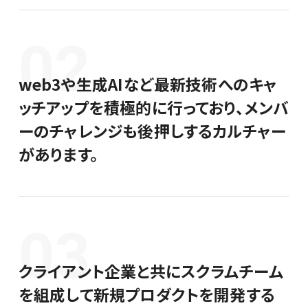
02
ENTRY
web3や生成AIなど最新技術へのキャ
ッチアップを積極的に行っており、メンバ
ーのチャレンジも後押しするカルチャー
があります。
03
クライアント企業と共にスクラムチーム
を組成して新規プロダクトを開発する