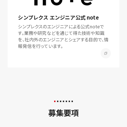
シンプレクス エンジニア公式 note
シンプレクスのエンジニアによる公式noteで
す。業務や研究などを通じて得た技術や知識
を、社内外のエンジニアとシェアする目的で、情
報発信を行っています。
募集要項