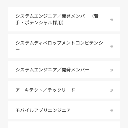
システムエンジニア／開発メンバー（若
手・ポテンシャル採用）
システムディベロップメントコンピテンシ
ー
システムエンジニア／開発メンバー
アーキテクト／テックリード
モバイルアプリエンジニア