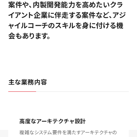
案件や、内製開発能力を高めたいクラ
イアント企業に伴走する案件など、アジ
ャイルコーチのスキルを身に付ける機
会もあります。
主な業務内容
高度なアーキテクチャ設計
複雑なシステム要件を満たすアーキテクチャの