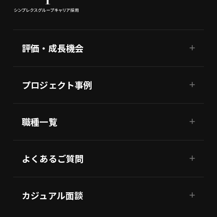
評価・成長機会
プロジェクト事例
職種一覧
よくあるご質問
カジュアル面談