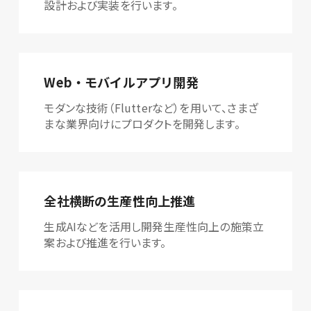
設計および実装を行います。
Web・モバイルアプリ開発
モダンな技術（Flutterなど）を用いて、さまざ
まな業界向けにプロダクトを開発します。
全社横断の生産性向上推進
生成AIなどを活用し開発生産性向上の施策立
案および推進を行います。