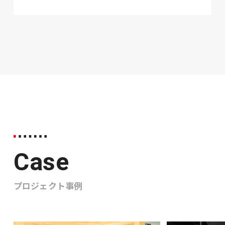
Case
プロジェクト事例