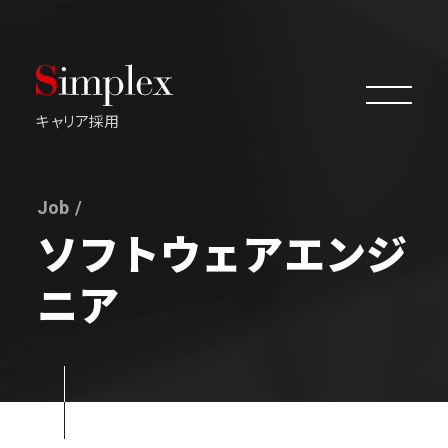
キャリア採用
Job /
評価・成長機会
ソフトウェアエンジ
ニア
プロジェクト事例
職種一覧
よくあるご質問