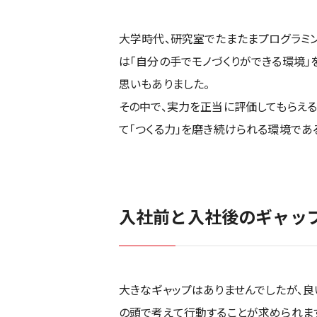
大学時代、研究室でたまたまプログラミ
は「自分の手でモノづくりができる環境
思いもありました。
その中で、実力を正当に評価してもらえ
て「つくる力」を磨き続けられる環境であ
入社前と入社後のギャッ
大きなギャップはありませんでしたが、良
の頭で考えて行動することが求められま