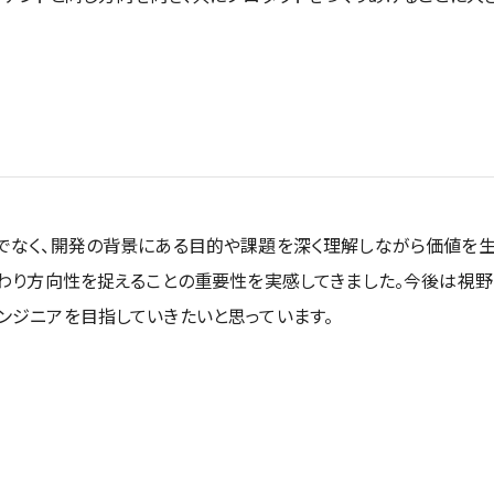
でなく、開発の背景にある目的や課題を深く理解しながら価値を
わり方向性を捉えることの重要性を実感してきました。今後は視野
ンジニアを目指していきたいと思っています。