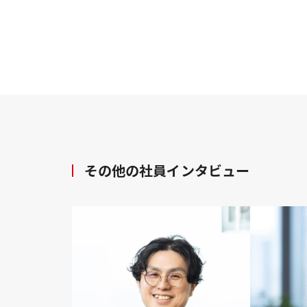
その他の社員インタビュー