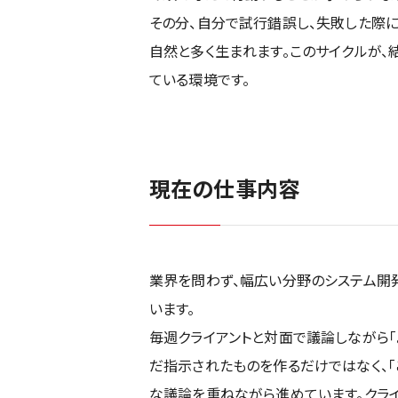
その分、自分で試行錯誤し、失敗した際に
自然と多く生まれます。このサイクルが、
ている環境です。
現在の仕事内容
業界を問わず、幅広い分野のシステム開
います。
毎週クライアントと対面で議論しながら「
だ指示されたものを作るだけではなく、「
な議論を重ねながら進めています。クライ