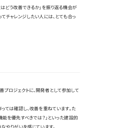
次はどう改善できるか」を振り返る機会が
ってチャレンジしたい人には、とても合っ
善プロジェクトに、開発者として参加して
作っては確認し、改善を重ねています。た
機能を優先すべきでは？」といった建設的
きなやりがいを感じています。