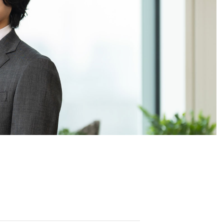
経営メンバー