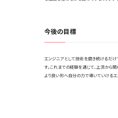
今後の目標
エンジニアとして技術を磨き続けるだけ
す。これまでの経験を通じて、上流から関
より良い形へ自分の力で導いていけるエ