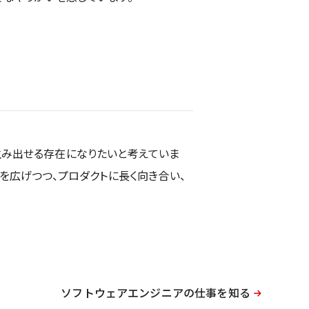
生み出せる存在になりたいと考えていま
を広げつつ、プロダクトに長く向き合い、
ソフトウェアエンジニアの仕事を知る