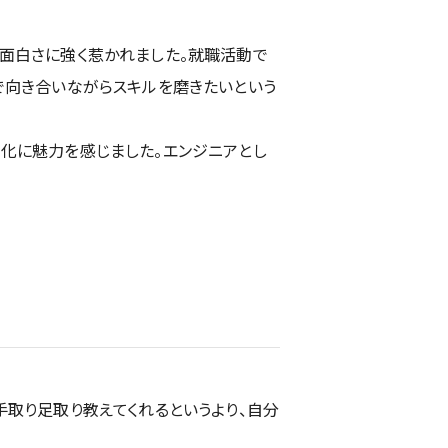
る面白さに強く惹かれました。就職活動で
で向き合いながらスキルを磨きたいという
化に魅力を感じました。エンジニアとし
手取り足取り教えてくれるというより、自分