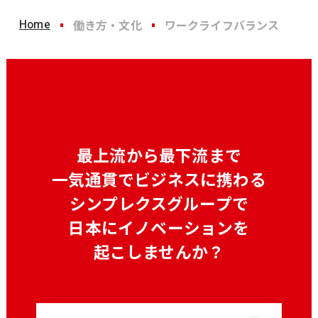
Home
働き方・文化
ワークライフバランス
最上流から最下流まで
一気通貫でビジネスに携わる
シンプレクスグループで
日本にイノベーションを
起こしませんか？