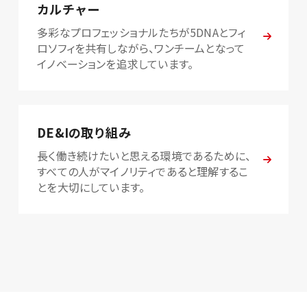
カルチャー
多彩なプロフェッショナルたちが5DNAとフィ
ロソフィを共有しながら、ワンチームとなって
イノベーションを追求しています。
DE&Iの取り組み
長く働き続けたいと思える環境であるために、
すべての人がマイノリティであると理解するこ
とを大切にしています。