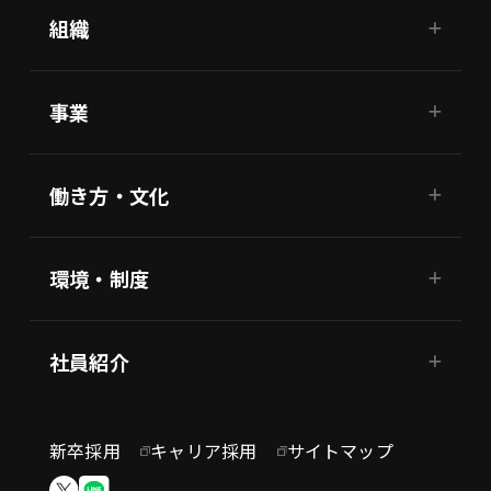
組織
事業
働き方・文化
環境・制度
社員紹介
新卒採用
キャリア採用
サイトマップ