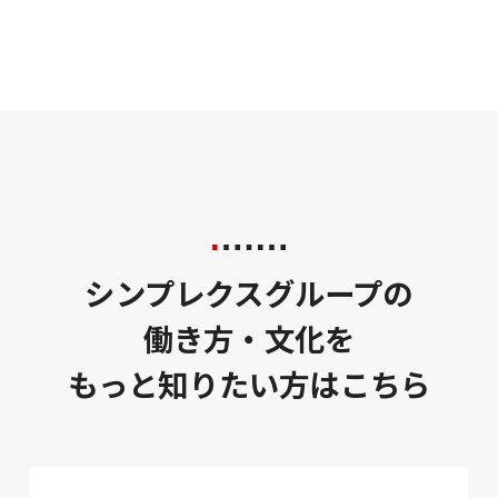
シンプレクスグループの
働き方・文化を
もっと知りたい方はこちら