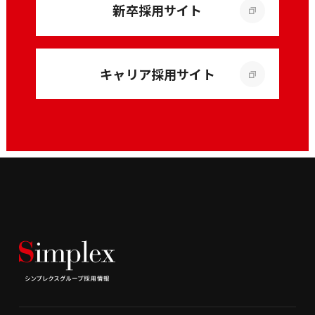
新卒採用サイト
キャリア採用サイト