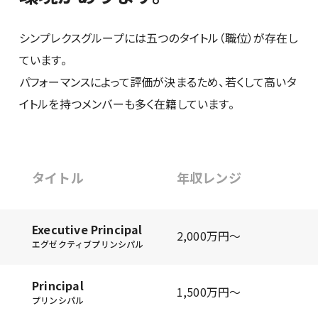
シンプレクスグループには五つのタイトル（職位）が存在し
ています。
パフォーマンスによって評価が決まるため、若くして高いタ
イトルを持つメンバーも多く在籍しています。
タイトル
年収レンジ
Executive Principal
2,000万円〜
エグゼクティブプリンシパル
Principal
1,500万円〜
プリンシパル