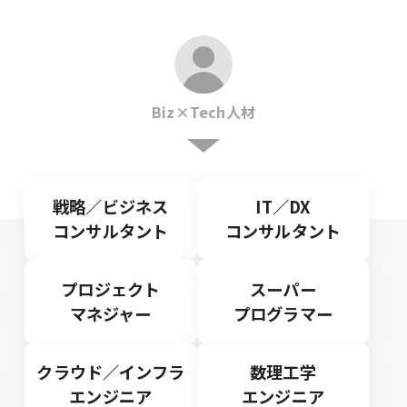
Biz×Tech人材
戦略／ビジネス
IT／DX
コンサルタント
コンサルタント
プロジェクト
スーパー
マネジャー
プログラマー
クラウド／インフラ
数理工学
エンジニア
エンジニア