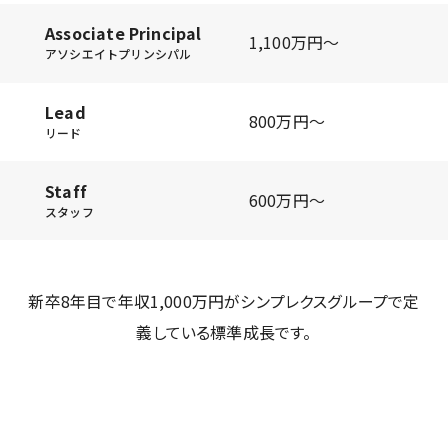
Associate Principal
1,100万円〜
アソシエイトプリンシパル
Lead
800万円〜
リード
Staff
600万円〜
スタッフ
新卒8年目で年収1,000万円がシンプレクスグループで定
義している標準成長です。