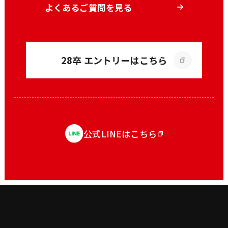
よくあるご質問を見る
28卒 エントリーはこちら
公式LINEはこちら