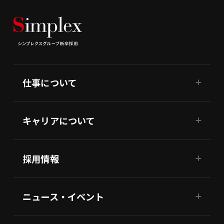
仕事について
キャリアについて
採用情報
ニュース・イベント