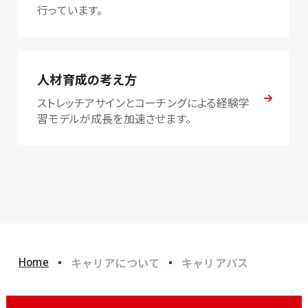
行っています。
人材育成の考え方
ストレッチアサインとコーチングによる経験学
習モデルが成長を加速させます。
Home
キャリアについて
キャリアパス