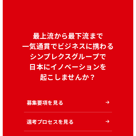
最上流から最下流まで
一気通貫でビジネスに携わる
シンプレクスグループで
日本にイノベーションを
起こしませんか？
募集要項を見る
選考プロセスを見る