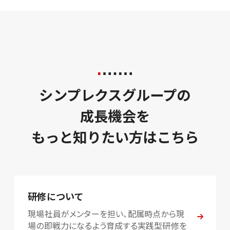
シンプレクスグループの
成長機会を
もっと知りたい方はこちら
研修について
現場社員がメンターを担い、配属時点から現
場の即戦力になるよう育成する実践型研修を