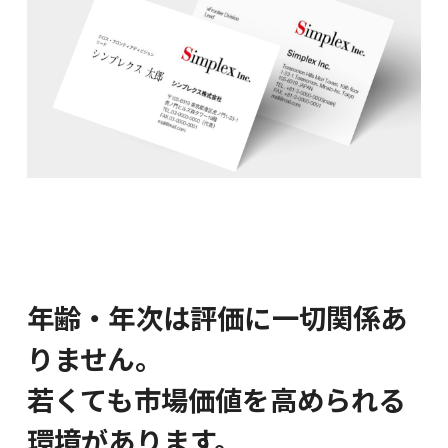
年齢・年次は評価に一切関係あ
りません。
若くても市場価値を高められる
環境があります。