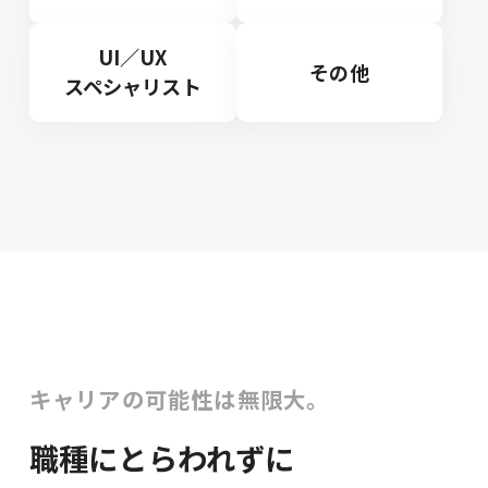
UI／UX
その他
スペシャリスト
キャリアの可能性は無限大。
職種にとらわれずに