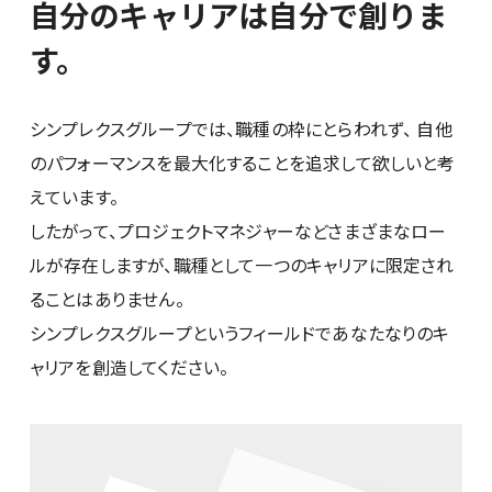
自分のキャリアは自分で創りま
す。
シンプレクスグループでは、職種の枠にとらわれず、
自他
のパフォーマンスを最大化することを追求して欲しいと考
えています。
したがって、プロジェクトマネジャーなどさまざまなロー
ルが存在しますが、職種として一つのキャリアに限定され
ることはありません。
シンプレクスグループというフィールドであなたなりのキ
ャリアを創造してください。