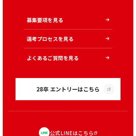
募集要項を見る
選考プロセスを見る
よくあるご質問を見る
28卒 エントリーはこちら
公式LINEはこちら