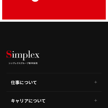
仕事について
キャリアについて