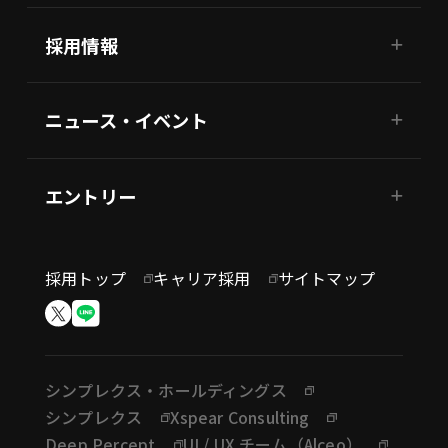
採用情報
ニュース・イベント
エントリー
採用トップ
キャリア採用
サイトマップ
シンプレクス・ホールディングス
シンプレクス
Xspear Consulting
Deep Percept
UI / UX チーム（Alceo）