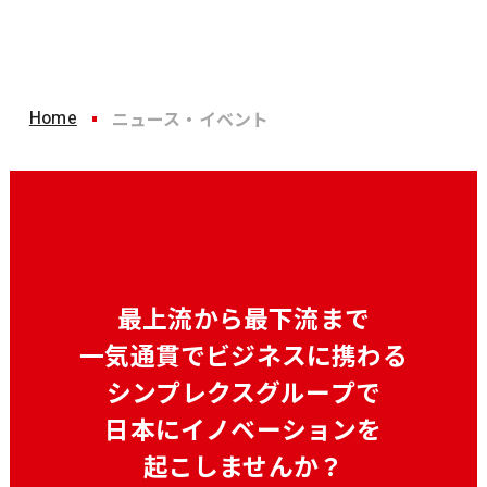
Home
ニュース・イベント
最上流から最下流まで
一気通貫でビジネスに携わる
シンプレクスグループで
日本にイノベーションを
起こしませんか？