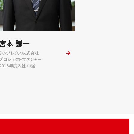
宮本 謙一
シンプレクス株式会社
プロジェクトマネジャー
2015年度入社 中途