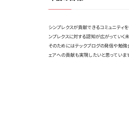
シンプレクスが貢献できるコミュニティを
ンプレクスに対する認知が広がっていく未
そのためにはテックブログの発信や勉強会
ェアへの貢献も実現したいと思っています