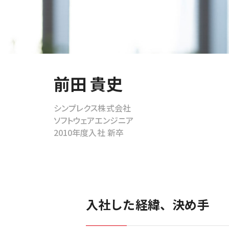
グループ会社・組織
前田 貴史
シンプレクス株式会社
ソフトウェアエンジニア
2010年度入社 新卒
入社した経緯、決め手