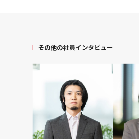
その他の社員インタビュー