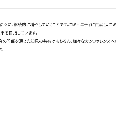
徐々に、継続的に増やしていくことです。コミュニティに貢献し、コ
来を目指しています。
の開催を通じた知見の共有はもちろん、様々なカンファレンスへの
。