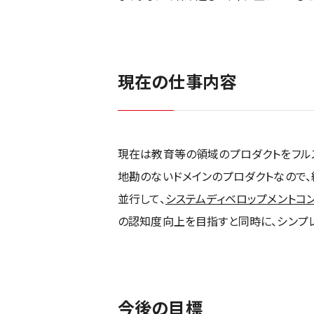
現在の仕事内容
現在は教育等の領域のプロダクトをフルス
地勘のないドメインのプロダクトなので、
並行して、
システムディベロップメントコ
の認知度向上を目指すと同時に、シンプ
今後の目標