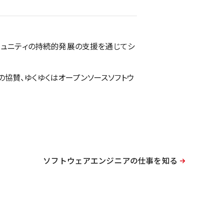
ミュニティの持続的発展の支援を通じてシ
協賛、ゆくゆくはオープンソースソフトウ
ソフトウェアエンジニアの仕事を知る