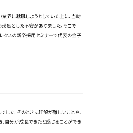
業界に就職しようとしていた上に、当時
う漠然とした不安がありました。そこで
プレクスの新卒採用セミナーで代表の金子
んでした。そのときに理解が難しいことや、
き、自分が成長できたと感じることができ