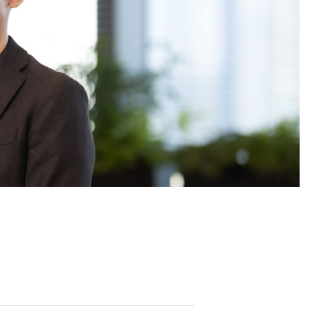
経営メンバー