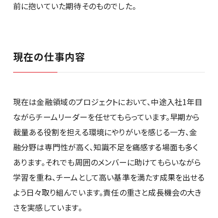
前に抱いていた期待そのものでした。
現在の仕事内容
現在は金融領域のプロジェクトにおいて、中途入社1年目
ながらチームリーダーを任せてもらっています。早期から
裁量ある役割を担える環境にやりがいを感じる一方、金
融分野は専門性が高く、知識不足を痛感する場面も多く
あります。それでも周囲のメンバーに助けてもらいながら
学習を重ね、チームとして高い基準を満たす成果を出せる
よう日々取り組んでいます。責任の重さと成長機会の大き
さを実感しています。