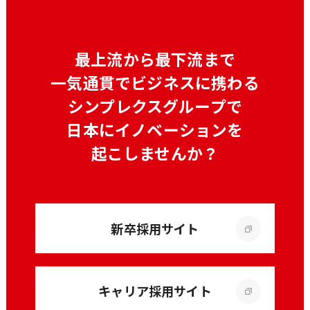
最上流から最下流まで
一気通貫でビジネスに携わる
シンプレクスグループで
日本にイノベーションを
起こしませんか？
新卒採用サイト
キャリア採用サイト