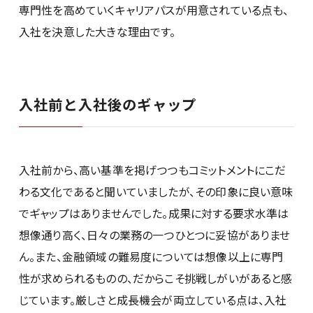
専門性を高めていくキャリアパスが用意されている点も、
入社を決意した大きな理由です。
入社前と入社後のギャップ
入社前から、高い基準を掲げつつもコミットメントにこだ
わる文化であると聞いていましたが、その印象に良い意味
でギャップはありませんでした。成果に対する要求水準は
想像通り高く、日々の業務の一つひとつに妥協がありませ
ん。また、金融領域の難易度については想像以上に専門
性が求められるものの、だからこそ挑戦しがいがあると感
じています。厳しさと成長機会が両立している点は、入社