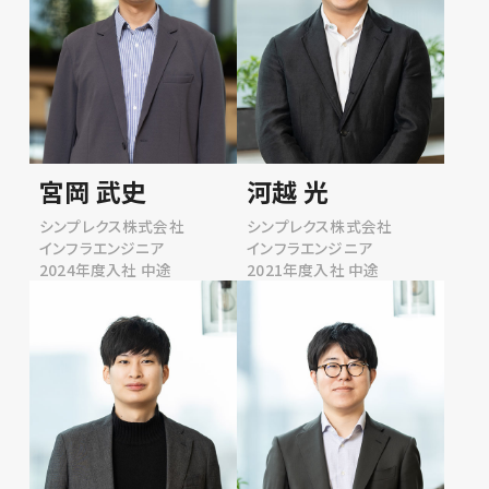
宮岡 武史
河越 光
シンプレクス株式会社
シンプレクス株式会社
インフラエンジニア
インフラエンジニア
2024年度入社 中途
2021年度入社 中途