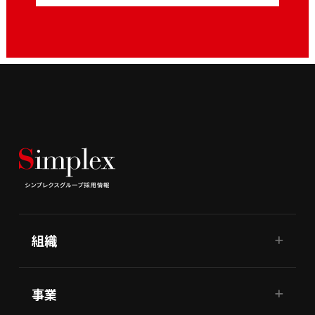
組織
事業