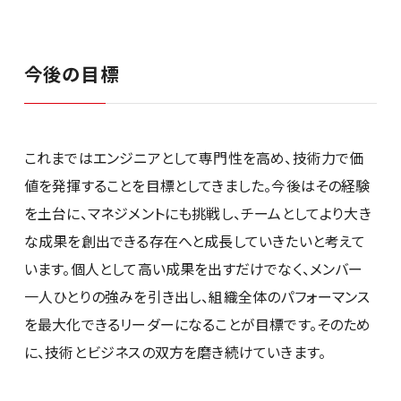
今後の目標
これまではエンジニアとして専門性を高め、技術力で価
値を発揮することを目標としてきました。今後はその経験
を土台に、マネジメントにも挑戦し、チームとしてより大き
な成果を創出できる存在へと成長していきたいと考えて
います。個人として高い成果を出すだけでなく、メンバー
一人ひとりの強みを引き出し、組織全体のパフォーマンス
を最大化できるリーダーになることが目標です。そのため
に、技術とビジネスの双方を磨き続けていきます。