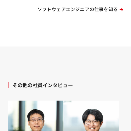
ソフトウェアエンジニアの仕事を知る
その他の社員インタビュー