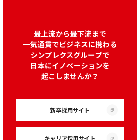
最上流から最下流まで
一気通貫でビジネスに携わる
シンプレクスグループで
日本にイノベーションを
起こしませんか？
新卒採用サイト
キャリア採用サイト