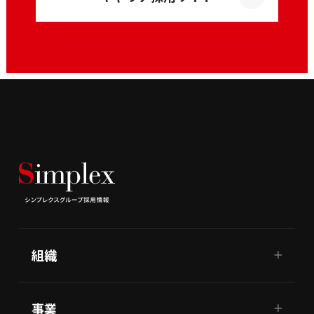
組織
事業