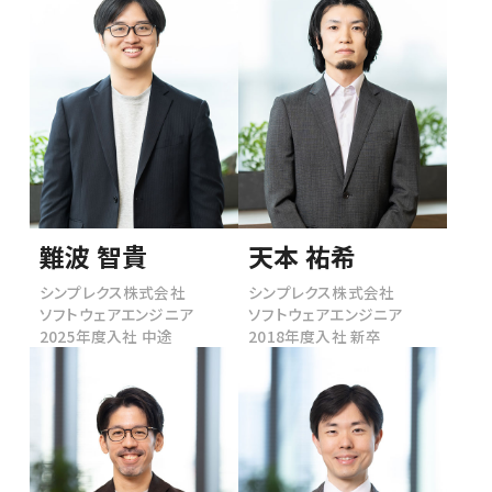
難波 智貴
天本 祐希
シンプレクス株式会社
シンプレクス株式会社
ソフトウェアエンジニア
ソフトウェアエンジニア
2025年度入社 中途
2018年度入社 新卒