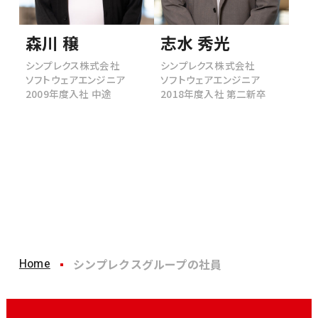
森川 穣
志水 秀光
シンプレクス株式会社
シンプレクス株式会社
ソフトウェアエンジニア
ソフトウェアエンジニア
2009年度入社 中途
2018年度入社 第二新卒
Home
シンプレクスグループの社員