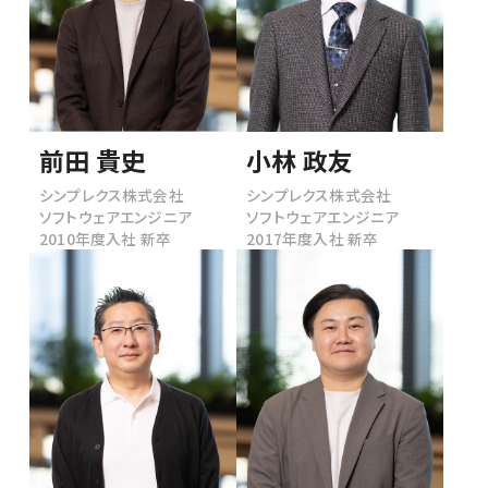
前田 貴史
小林 政友
シンプレクス株式会社
シンプレクス株式会社
ソフトウェアエンジニア
ソフトウェアエンジニア
2010年度入社 新卒
2017年度入社 新卒