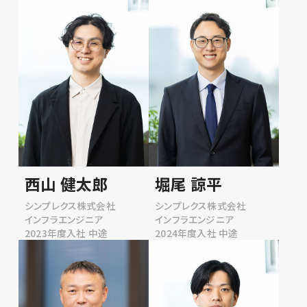
西山 健太郎
堀尾 諒平
シンプレクス株式会社
シンプレクス株式会社
インフラエンジニア
インフラエンジニア
2023年度入社 中途
2024年度入社 中途