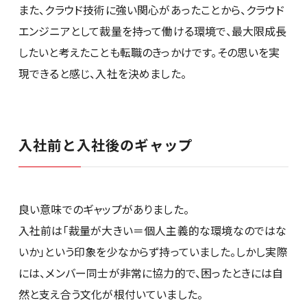
また、クラウド技術に強い関心があったことから、クラウド
エンジニアとして裁量を持って働ける環境で、最大限成長
したいと考えたことも転職のきっかけです。その思いを実
現できると感じ、入社を決めました。
入社前と入社後のギャップ
良い意味でのギャップがありました。
入社前は「裁量が大きい＝個人主義的な環境なのではな
いか」という印象を少なからず持っていました。しかし実際
には、メンバー同士が非常に協力的で、困ったときには自
然と支え合う文化が根付いていました。