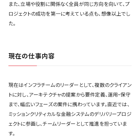
また、立場や役割に関係なく全員が同じ方向を向いて、プ
ロジェクトの成功を第一に考えている点も、想像以上でし
た。
現在の仕事内容
現在はインフラチームのリーダーとして、複数のクライアン
トに対し、アーキテクチャの提案から要件定義、運用・保守
まで、幅広いフェーズの案件に携わっています。直近では、
ミッションクリティカルな金融システムのデリバリープロジ
ェクトに参画し、チームリーダーとして推進を担っていま
す。