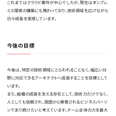
これまではクラウド案件が中心でしたが、現在はオンプレ
ミス環境の構築にも携わっており、技術領域を広げながら
日々成長を実感しています。
今後の目標
今後は、特定の技術領域にとらわれることなく、幅広い分
野に対応できるアーキテクトへ成長することを目標として
います。
また、組織の成長を支える存在として、技術力だけでなく、
人としても信頼され、周囲から尊敬されるビジネスパーソ
ンであり続けたいと考えています。チーム全体の力を最大