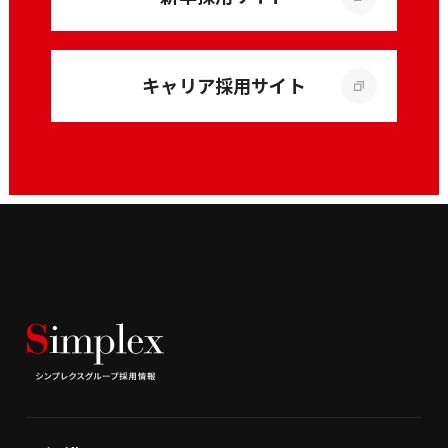
キャリア採用サイト