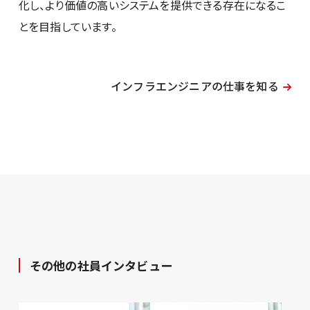
化し、より価値の高いシステムを提供できる存在になるこ
とを目指しています。
インフラエンジニアの仕事を知る
その他の社員インタビュー