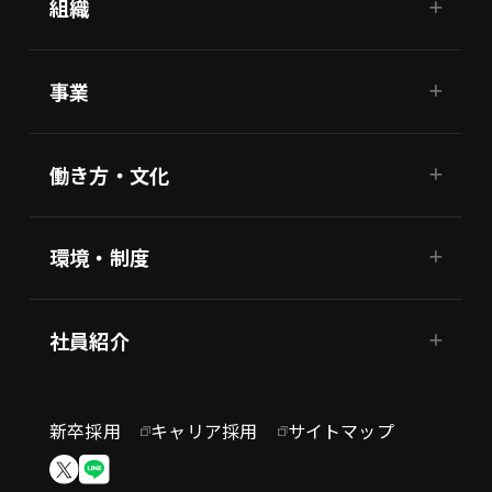
組織
事業
働き方・文化
環境・制度
社員紹介
新卒採用
キャリア採用
サイトマップ