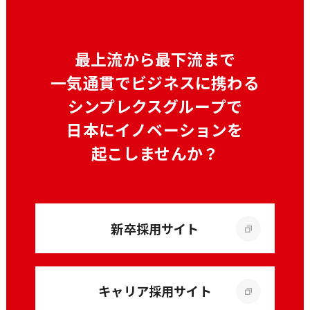
最上流から最下流まで
一気通貫でビジネスに携わる
シンプレクスグループで
日本にイノベーションを
起こしませんか？
新卒採用サイト
キャリア採用サイト