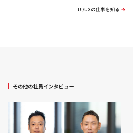
UI/UXの仕事を知る
その他の社員インタビュー