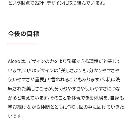
という視点で設計・デザインに取り組んでいます。
今後の目標
Alceoは、デザインの力をより発揮できる環境だと感じて
います。UI/UXデザインは「美しさよりも、分かりやすさや
使いやすさが重要」と言われることもありますが、私は洗
練された美しさこそが、分かりやすさや使いやすさにつな
がると考えています。そのことを体現できる体験を、自身も
学び続けながら仲間とともに作り、世の中に届けていきた
いです。