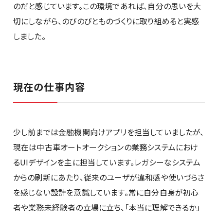
のだと感じています。この環境であれば、自分の思いを大
切にしながら、のびのびとものづくりに取り組めると実感
しました。
現在の仕事内容
少し前までは金融機関向けアプリを担当していましたが、
現在は中古車オートオークションの業務システムにおけ
るUIデザインを主に担当しています。レガシーなシステム
からの刷新にあたり、従来のユーザが違和感や使いづらさ
を感じない設計を意識しています。常に自分自身が初心
者や業務未経験者の立場に立ち、「本当に理解できるか」