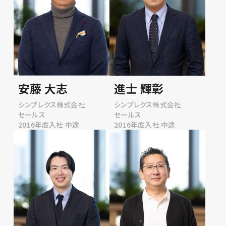
安藤 大志
進士 輝彰
シンプレクス株式会社
シンプレクス株式会社
セールス
セールス
2016年度入社 中途
2016年度入社 中途