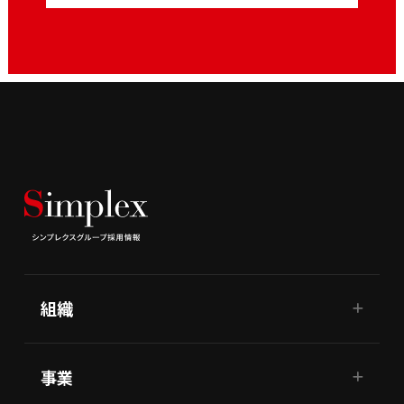
組織
事業