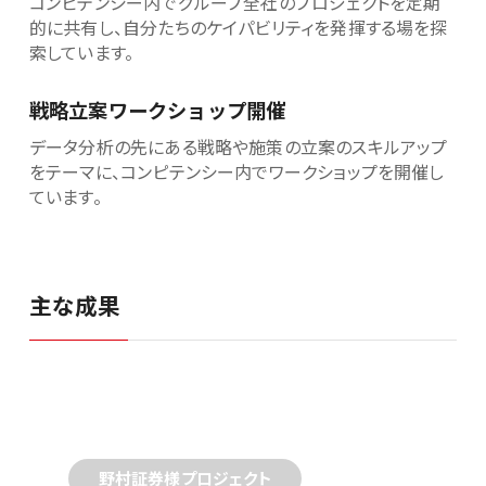
コンピテンシー内でグループ全社のプロジェクトを定期
的に共有し、自分たちのケイパビリティを発揮する場を探
索しています。
戦略立案ワークショップ開催
データ分析の先にある戦略や施策の立案のスキルアップ
をテーマに、コンピテンシー内でワークショップを開催し
ています。
主な成果
野村証券様プロジェクト