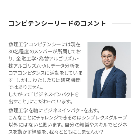
コンピテンシーリードのコメント
数理工学コンピテンシーには現在
30名程度のメンバーが所属してお
り、
金融工学・為替アルゴリズム・
株アルゴリズム・AI、データ分析を
コアコンピタンスに活動をしていま
す。
しかし、わたしたちは研究機関
ではありません。
したがって「ビジネスインパクトを
出すこと」にこだわっています。
数理工学を軸にビジネスインパクトを出す。
こんなことにチャレンジできるのはシンプレクスグループ
以外にはないと思います。
自分の知識やスキルでビジネ
スを動かす経験を、我々とともにしませんか？