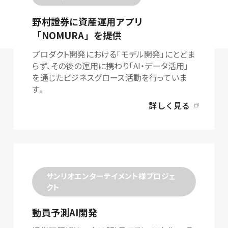
野村證券に資産運用アプリ
「NOMURA」を提供
プロダクト開発における「モデル開発」にとどま
らず、その後の運用に携わり「AI・データ活用」
を通じたビジネスグロース活動を行っていま
す。
詳しく見る
サンリオエンターテイメント様プロジェ
クト
動員予測AI開発