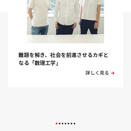
難題を解き、社会を前進させるカギと
なる「数理工学」
詳しく見る