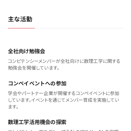
主な活動
全社向け勉強会
コンピテンシーメンバーが全社向けに数理工学に関する
勉強会を開催しています。
コンペイベントへの参加
学会やパートナー企業が開催するコンペイベントに参加
しています。イベントを通じてメンバー育成を実施してい
ます。
数理工学活用機会の探索