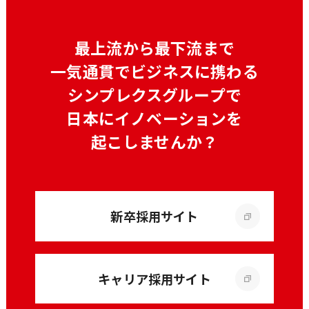
最上流から最下流まで
一気通貫でビジネスに携わる
シンプレクスグループで
日本にイノベーションを
起こしませんか？
新卒採用サイト
キャリア採用サイト