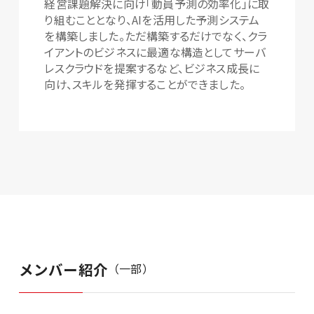
経営課題解決に向け「動員予測の効率化」に取
り組むこととなり、AIを活用した予測システム
を構築しました。ただ構築するだけでなく、クラ
イアントのビジネスに最適な構造としてサーバ
レスクラウドを提案するなど、ビジネス成長に
向け、スキルを発揮することができました。
メンバー紹介
（一部）