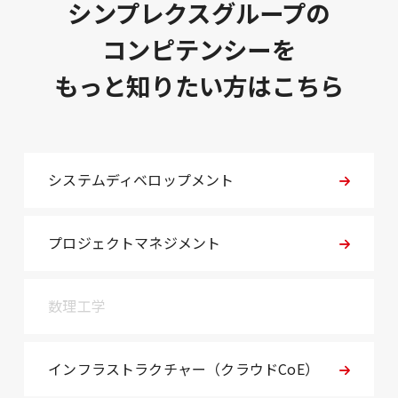
シンプレクスグループの
コンピテンシーを
もっと知りたい方はこちら
システムディベロップメント
プロジェクトマネジメント
数理工学
インフラストラクチャー（クラウドCoE）