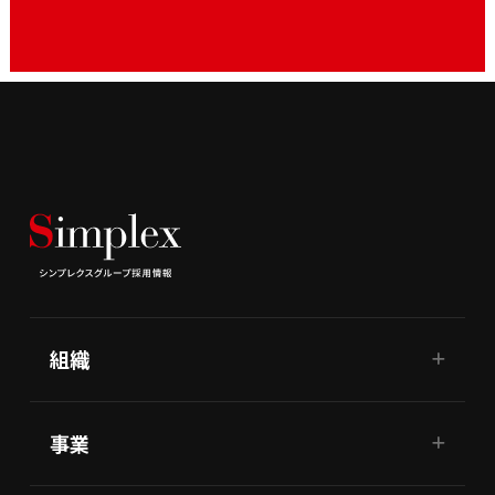
組織
事業