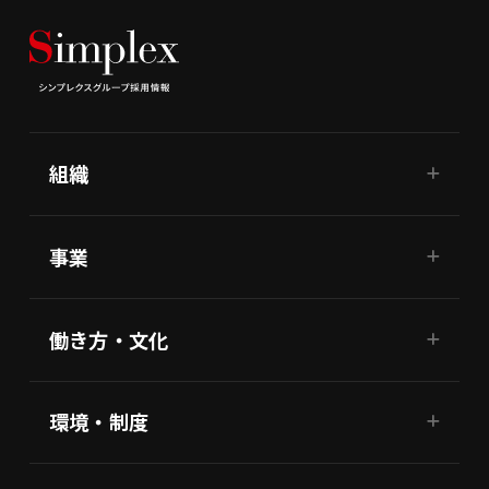
組織
事業
働き方・文化
環境・制度