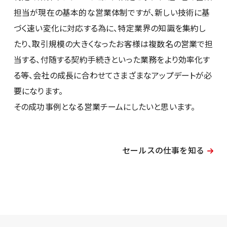
担当が現在の基本的な営業体制ですが、新しい技術に基
づく速い変化に対応する為に、特定業界の知識を集約し
たり、取引規模の大きくなったお客様は複数名の営業で担
当する、付随する契約手続きといった業務をより効率化す
る等、会社の成長に合わせてさまざまなアップデートが必
要になります。
その成功事例となる営業チームにしたいと思います。
セールスの仕事を知る