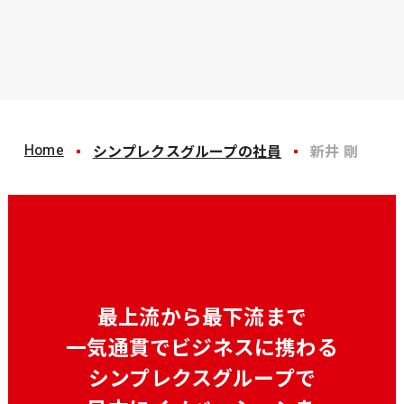
Home
シンプレクスグループの社員
新井 剛
最上流から最下流まで
一気通貫でビジネスに携わる
シンプレクスグループで