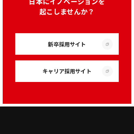
日本にイノベーションを
起こしませんか？
新卒採用サイト
キャリア採用サイト