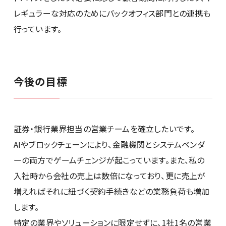
レギュラーな対応のためにバックオフィス部門との連携も
行っています。
今後の目標
証券・銀行業界担当の営業チームを確立したいです。
AIやブロックチェーンにより、金融機関とシステムベンダ
ーの両方でゲームチェンジが起こっています。また、私の
入社時から会社の売上は数倍になっており、更に売上が
増えればそれに紐づく契約手続きなどの業務負荷も増加
します。
特定の業界やソリューションに限定せずに、1社1名の営業