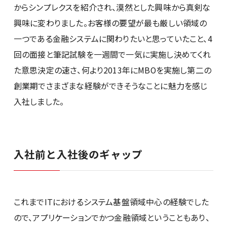
からシンプレクスを紹介され、漠然とした興味から真剣な
興味に変わりました。お客様の要望が最も厳しい領域の
一つである金融システムに関わりたいと思っていたこと、4
回の面接と筆記試験を一週間で一気に実施し決めてくれ
た意思決定の速さ、何より2013年にMBOを実施し第二の
創業期でさまざまな経験ができそうなことに魅力を感じ
入社しました。
入社前と入社後のギャップ
これまでITにおけるシステム基盤領域中心の経験でした
ので、アプリケーションでかつ金融領域ということもあり、