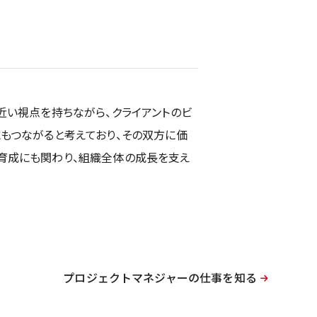
近い視点を持ちながら、クライアントのビ
もつながると考えており、その双方に価
育成にも関わり、組織全体の成長を支え
プロジェクトマネジャーの仕事を知る