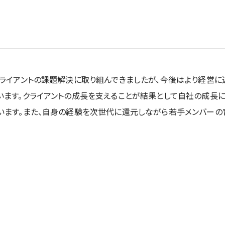
ライアントの課題解決に取り組んできましたが、今後はより経営に
います。クライアントの成長を支えることが結果として自社の成長に
います。また、自身の経験を次世代に還元しながら若手メンバーの