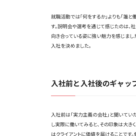
就職活動では「何をするか」よりも「誰と
す。説明会や選考を通じて感じたのは、
向き合っている姿に強い魅力を感じまし
入社を決めました。
入社前と入社後のギャッ
入社前は「実力主義の会社」と聞いてい
し実際に働いてみると、その印象は大き
はクライアントに価値を届けることです。