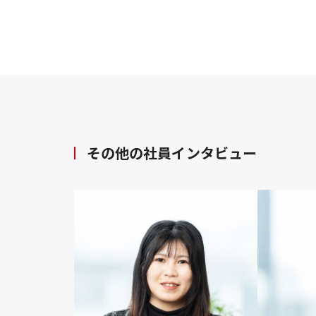
その他の社員インタビュー