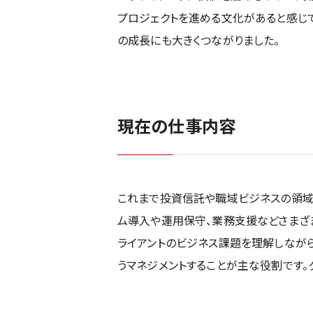
プロジェクトを進める文化があると感じ
の成長にも大きくつながりました。
現在の仕事内容
これまで投資信託や職域ビジネスの領域
ム導入や運用保守、業務支援などさまざま
ライアントのビジネス課題を理解しなが
うマネジメントすることが主な役割です