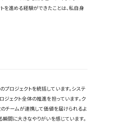
クトを進める経験ができたことは、私自身
のプロジェクトを統括しています。システ
ロジェクト全体の推進を担っています。ク
数のチームが連携して価値を届けられるよ
る瞬間に大きなやりがいを感じています。