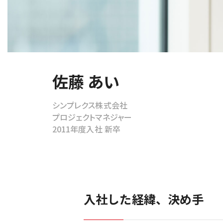
グループ会社・組織
佐藤 あい
シンプレクス株式会社
プロジェクトマネジャー
2011年度入社 新卒
入社した経緯、決め手