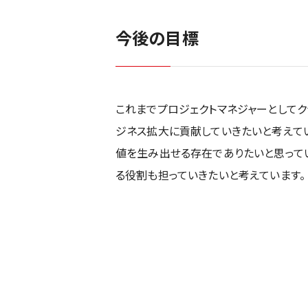
今後の目標
これまでプロジェクトマネジャーとしてク
ジネス拡大に貢献していきたいと考えて
値を生み出せる存在でありたいと思って
る役割も担っていきたいと考えています。