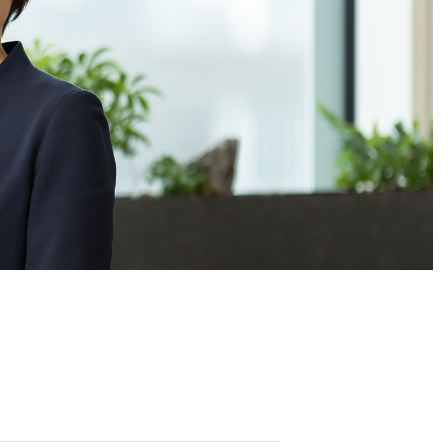
経営メンバー