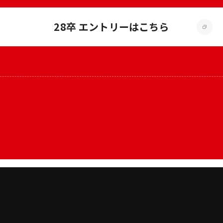
28卒 エントリーはこちら