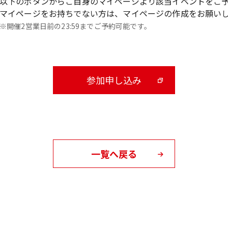
以下のボタンからご自身のマイページより該当イベントをご
マイページをお持ちでない方は、マイページの作成をお願い
※開催2営業日前の23:59までご予約可能です。
参加申し込み
一覧へ戻る