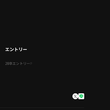
エントリー
28卒エントリー