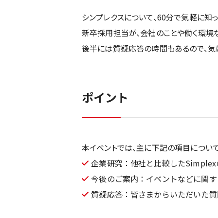
シンプレクスについて、60分で気軽に知
新卒採用担当が、会社のことや働く環境な
後半には質疑応答の時間もあるので、気
ポイント
本イベントでは、主に下記の項目について
企業研究：他社と比較したSimpl
今後のご案内：イベントなどに関す
質疑応答：皆さまからいただいた質