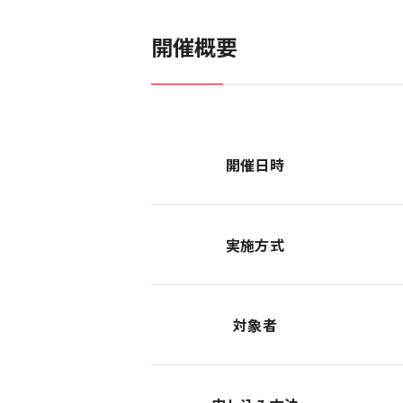
開催概要
開催日時
実施方式
対象者