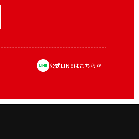
公式LINEはこちら