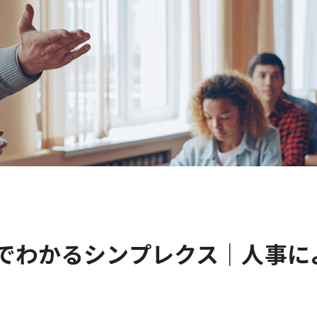
分でわかるシンプレクス｜人事