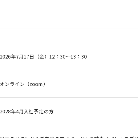
2026年7月17日（金）12：30～13：30
オンライン（zoom）
2028年4月入社予定の方