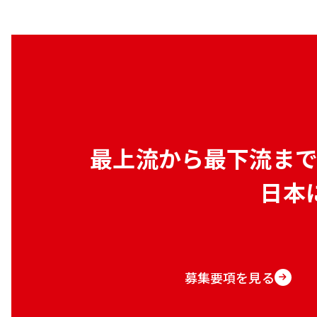
最上流から最下流ま
日本
募集要項を見る