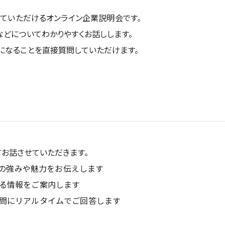
っていただけるオンライン企業説明会です。
どについてわかりやすくお話しします。
になることを直接質問していただけます。
お話させていただきます。
exの強みや魅力をお伝えします
る情報をご案内します
問にリアルタイムでご回答します