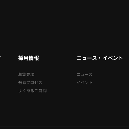
て
採用情報
ニュース・イベント
募集要項
ニュース
選考プロセス
イベント
よくあるご質問