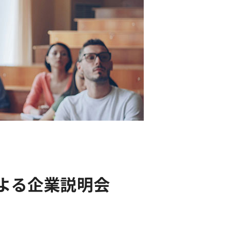
による企業説明会