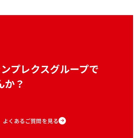
シンプレクスグループで
んか？
よくあるご質問を見る