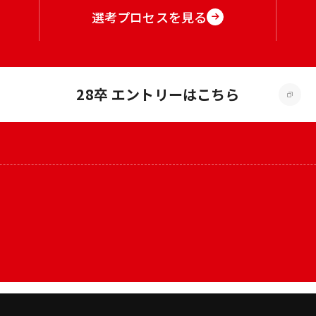
選考プロセスを見る
28卒 エントリーはこちら