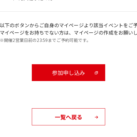
以下のボタンからご自身のマイページより該当イベントをご
マイページをお持ちでない方は、マイページの作成をお願い
※開催2営業日前の23:59までご予約可能です。
参加申し込み
一覧へ戻る