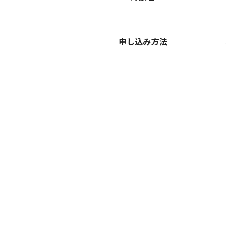
申し込み方法