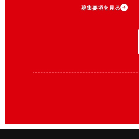
募集要項を見る