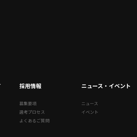
て
採用情報
ニュース・イベント
募集要項
ニュース
選考プロセス
イベント
よくあるご質問