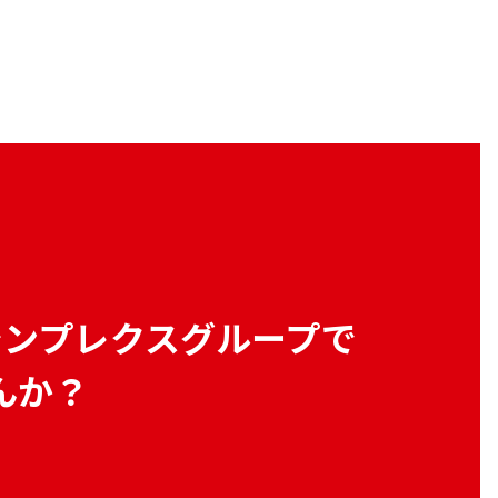
シンプレクスグループで
んか？