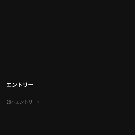
エントリー
28卒エントリー