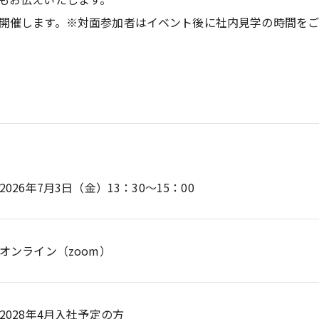
開催します。※対面参加者はイベント後に社内見学の時間をご
2026年7月3日（金）13：30～15：00
オンライン（zoom）
2028年4月入社予定の方