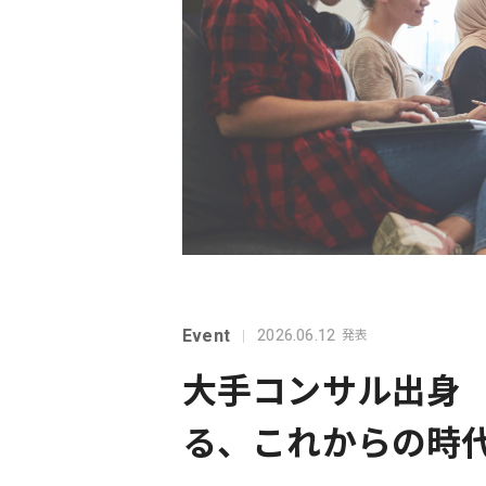
Event
2026.06.12
発表
大手コンサル出身 Xspe
る、これからの時代