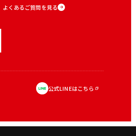
よくあるご質問を見る
公式LINEはこちら