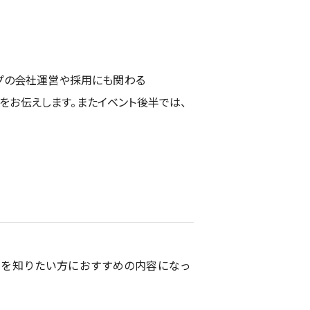
プの会社運営や採用にも関わる
魅力をお伝えします。またイベント後半では、
いを知りたい方におすすめの内容になっ