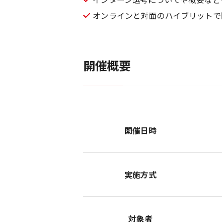
オンラインと対面のハイブリットで
開催概要
開催日時
実施方式
対象者