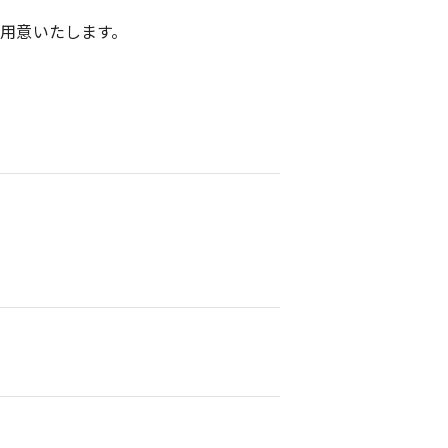
用意いたします。