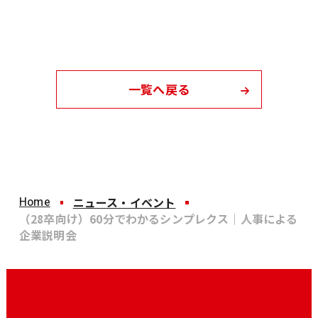
一覧へ戻る
Home
ニュース・イベント
（28卒向け）60分でわかるシンプレクス｜人事による
企業説明会