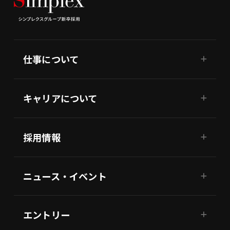
仕事について
キャリアについて
採用情報
ニュース・イベント
エントリー