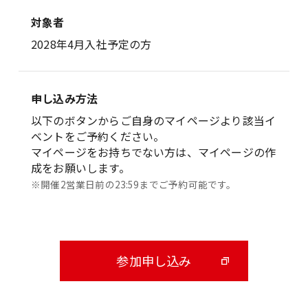
対象者
2028年4月入社予定の方
申し込み方法
以下のボタンからご自身のマイページより該当イ
ベントをご予約ください。
マイページをお持ちでない方は、マイページの作
成をお願いします。
※開催2営業日前の23:59までご予約可能です。
参加申し込み