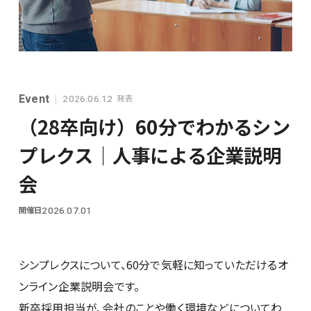
シンプレクスグループ基本情報
Event
発表
2026.06.12
（28卒向け）60分でわかるシン
プレクス｜人事による企業説明
会
28卒
開催日
2026.07.01
シンプレクスについて、60分で気軽に知っていただけるオ
ンライン企業説明会です。
新卒採用担当が、会社のことや働く環境などについてわ