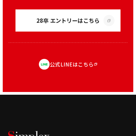
28卒 エントリーはこちら
公式LINEはこちら