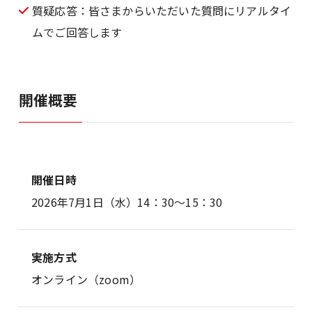
質疑応答：皆さまからいただいた質問にリアルタイ
ムでご回答します
開催概要
開催日時
2026年7月1日（水）14：30～15：30
実施方式
オンライン（zoom）