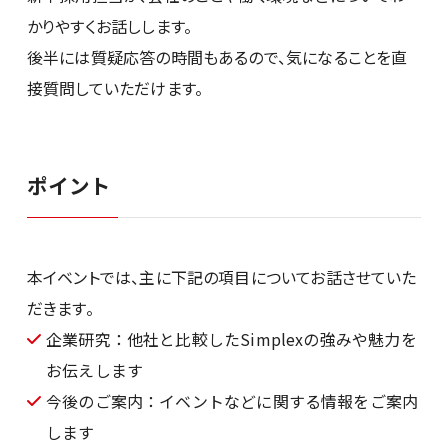
かりやすくお話しします。
後半には質疑応答の時間もあるので、気になることを直
接質問していただけます。
ポイント
本イベントでは、主に下記の項目についてお話させていた
だきます。
企業研究：他社と比較したSimplexの強みや魅力を
お伝えします
今後のご案内：イベントなどに関する情報をご案内
します