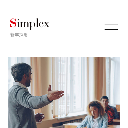
新卒採用
仕事について
キャリアについて
採用情報
ニュース・イベント