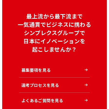
最上流から最下流まで
一気通貫でビジネスに携わる
シンプレクスグループで
日本にイノベーションを
起こしませんか？
募集要項を見る
選考プロセスを見る
よくあるご質問を見る