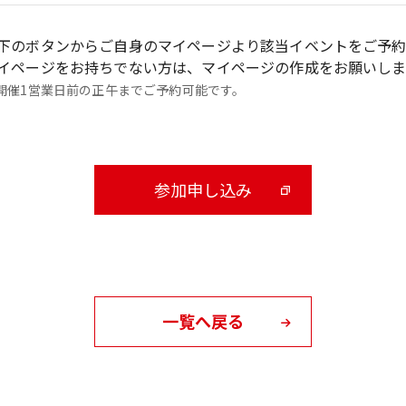
下のボタンからご自身のマイページより該当イベントをご予
イページをお持ちでない方は、マイページの作成をお願いしま
開催1営業日前の正午までご予約可能です。
参加申し込み
一覧へ戻る