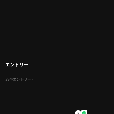
エントリー
28卒エントリー