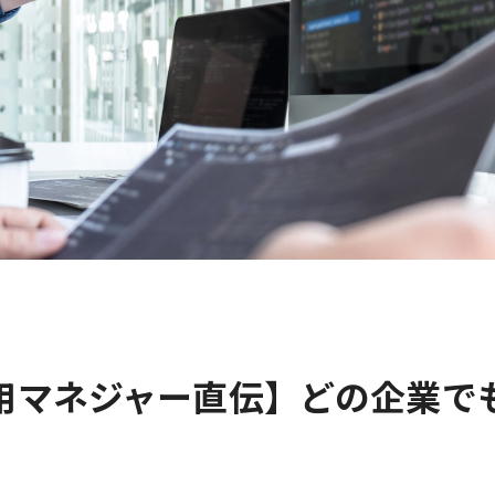
採用マネジャー直伝】どの企業で