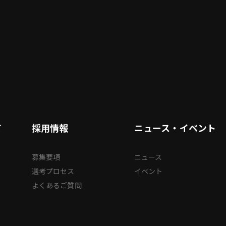
て
採用情報
ニュース・イベント
募集要項
ニュース
選考プロセス
イベント
よくあるご質問