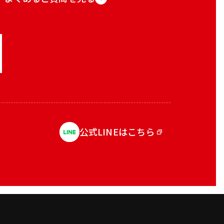
公式LINEはこちら