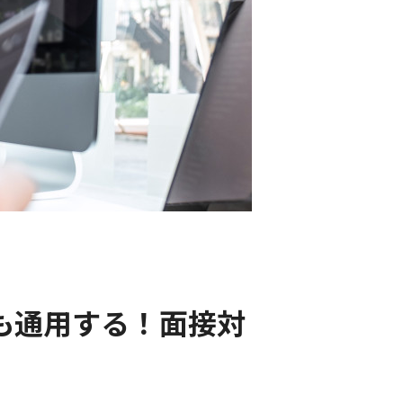
も通用する！面接対