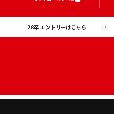
28卒 エントリーはこちら