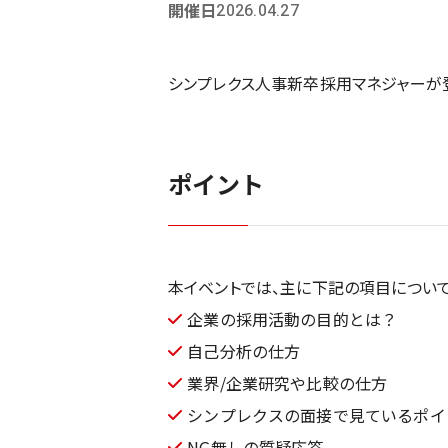
開催日
2026.04.27
シンプレクス人事新卒採用マネジャーが
ポイント
本イベントでは、主に下記の項目について
企業の採用活動の目的とは？
自己分析の仕方
業界/企業研究や比較の仕方
シンプレクスの面接で見ているポイ
NG無しの質疑応答