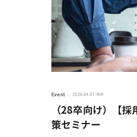
Event
2026.04.07
発表
（28卒向け）【
策セミナー