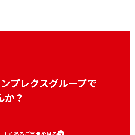
シンプレクスグループで
んか？
よくあるご質問を見る