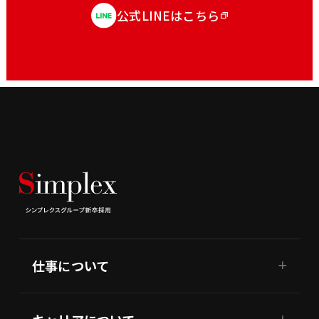
公式LINEはこちら
仕事について