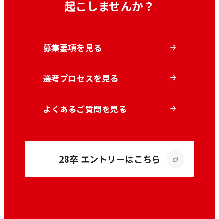
起こしませんか？
募集要項を見る
選考プロセスを見る
よくあるご質問を見る
28卒 エントリーはこちら