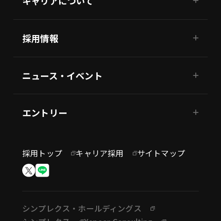
キャリアについて
採用情報
ニュース・イベント
エントリー
採用トップ
キャリア採用
サイトマップ
シンプレクス・ホールディングス