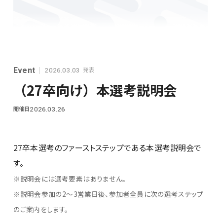
シンプレクスグループ基本情報
Event
発表
2026.03.03
（27卒向け）本選考説明会
開催日
2026.03.26
28卒
27卒本選考のファーストステップである本選考説明会で
す。
※説明会には選考要素はありません。
※説明会参加の2～3営業日後、参加者全員に次の選考ステップ
のご案内をします。