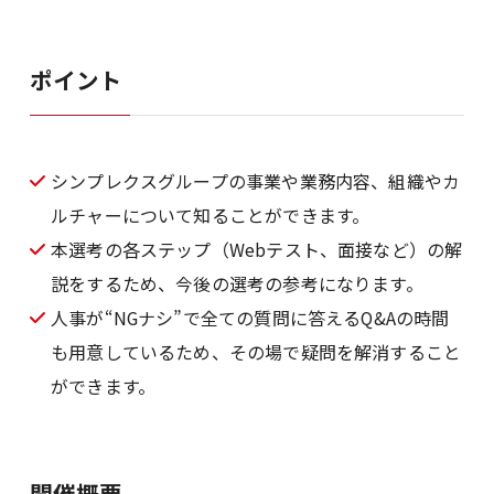
ポイント
シンプレクスグループの事業や業務内容、組織やカ
ルチャーについて知ることができます。
本選考の各ステップ（Webテスト、面接など）の解
説をするため、今後の選考の参考になります。
人事が“NGナシ”で全ての質問に答えるQ&Aの時間
も用意しているため、その場で疑問を解消すること
ができます。
開催概要