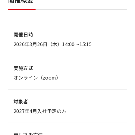
開催日時
2026年3月26日（木）14:00～15:15
実施方式
オンライン（zoom）
対象者
2027年4月入社予定の方
申し込み方法