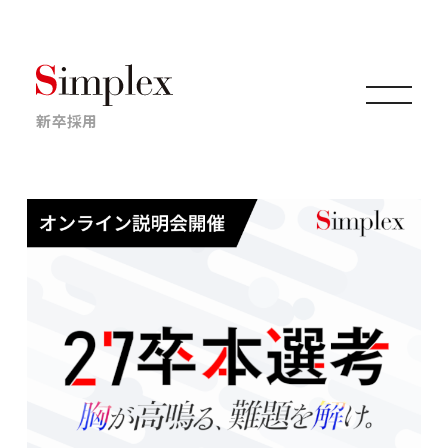
新卒採用
仕事について
キャリアについて
採用情報
ニュース・イベント