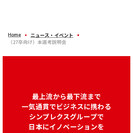
Home
ニュース・イベント
（27卒向け）本選考説明会
最上流から最下流まで
一気通貫でビジネスに携わる
シンプレクスグループで
日本にイノベーションを