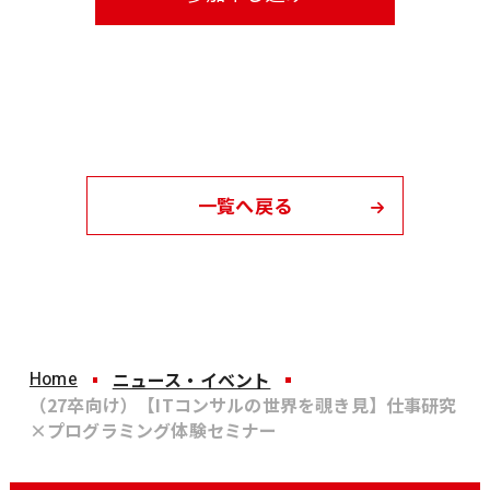
一覧へ戻る
Home
ニュース・イベント
（27卒向け）【ITコンサルの世界を覗き見】仕事研究
×プログラミング体験セミナー