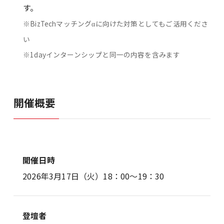
す。
※BizTechマッチングαに向けた対策としてもご活用くださ
い
※1dayインターンシップと同一の内容を含みます
開催概要
開催日時
2026年3月17日（火）18：00～19：30
登壇者