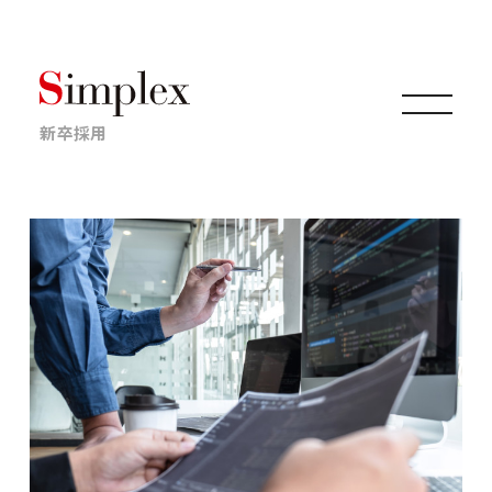
新卒採用
仕事について
キャリアについて
採用情報
ニュース・イベント