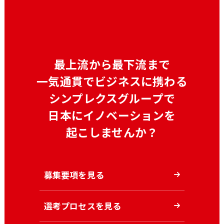
最上流から最下流まで
一気通貫でビジネスに携わる
シンプレクスグループで
日本にイノベーションを
起こしませんか？
募集要項を見る
選考プロセスを見る