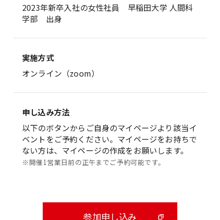
2023年新卒入社の女性社員 早稲田大学 人間科
学部 出身
実施方式
オンライン（zoom）
申し込み方法
以下のボタンからご自身のマイページより該当イ
ベントをご予約ください。マイページをお持ちで
ない方は、マイページの作成をお願いします。
※開催1営業日前の正午までご予約可能です。
参加申し込み