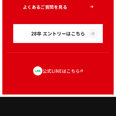
よくあるご質問を見る
28卒 エントリーはこちら
公式LINEはこちら