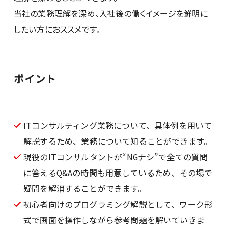
当社の業務理解を深め、入社後の働くイメージを鮮明に
したい方におススメです。
ポイント
ITコンサルティング業務について、具体例を用いて
解説するため、業務について知ることができます。
現役のITコンサルタントが“NGナシ”で全ての質問
に答えるQ&Aの時間も用意しているため、その場で
疑問を解消することができます。
初心者向けのプログラミング解説として、ワーク形
式で画面を操作しながら参考問題を解いていきま