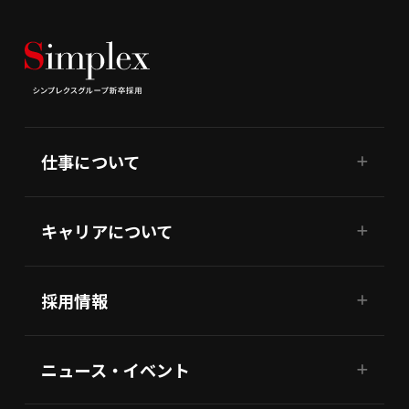
仕事について
キャリアについて
採用情報
ニュース・イベント