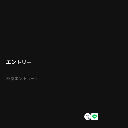
エントリー
28卒エントリー