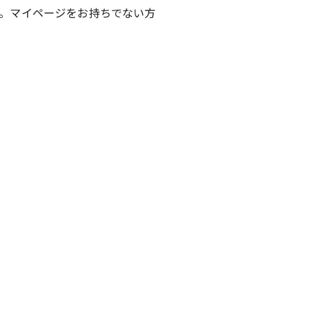
。マイページをお持ちでない方