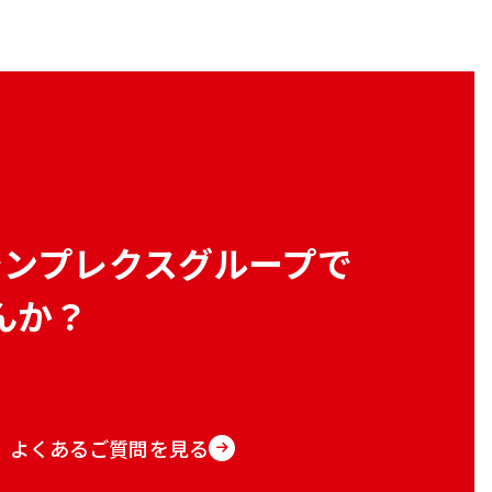
シンプレクスグループで
んか？
よくあるご質問を見る