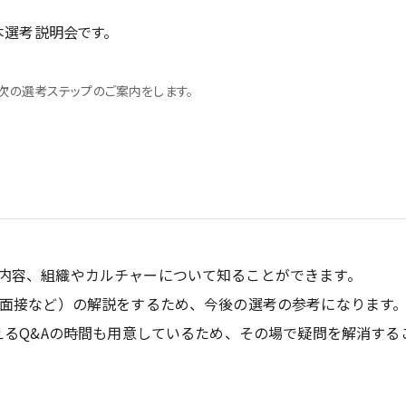
本選考説明会です。
次の選考ステップのご案内をします。
内容、組織やカルチャーについて知ることができます。
、面接など）の解説をするため、今後の選考の参考になります
答えるQ&Aの時間も用意しているため、その場で疑問を解消する