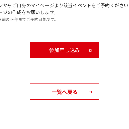
ンからご自身のマイページより該当イベントをご予約ください
ージの作成をお願いします。
日前の正午までご予約可能です。
参加申し込み
一覧へ戻る