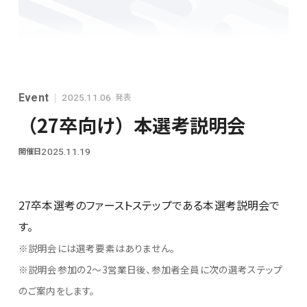
シンプレクスグループ基本情報
Event
発表
2025.11.06
（27卒向け）本選考説明会
開催日
2025.11.19
28卒
27卒本選考のファーストステップである本選考説明会で
す。
※説明会には選考要素はありません。
※説明会参加の2～3営業日後、参加者全員に次の選考ステップ
のご案内をします。