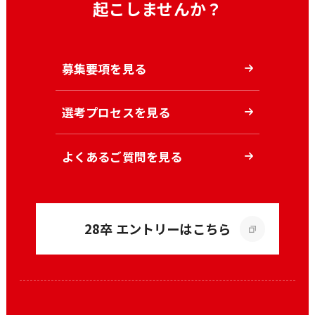
起こしませんか？
募集要項を見る
選考プロセスを見る
よくあるご質問を見る
28卒 エントリーはこちら