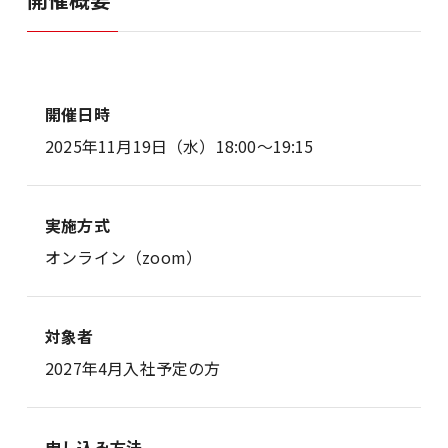
開催日時
2025年11月19日（水）18:00～19:15
実施方式
オンライン（zoom）
対象者
2027年4月入社予定の方
申し込み方法