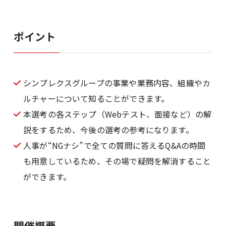
ポイント
シンプレクスグループの事業や業務内容、組織やカ
ルチャーについて知ることができます。
本選考の各ステップ（Webテスト、面接など）の解
説をするため、今後の選考の参考になります。
人事が“NGナシ”で全ての質問に答えるQ&Aの時間
も用意しているため、その場で疑問を解消すること
ができます。
開催概要