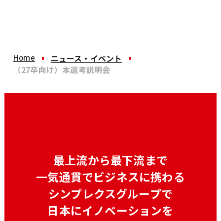
Home
ニュース・イベント
（27卒向け）本選考説明会
最上流から最下流まで
一気通貫でビジネスに携わる
シンプレクスグループで
日本にイノベーションを