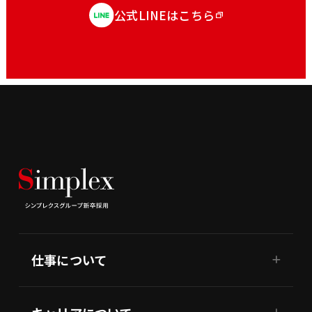
公式LINEはこちら
仕事について