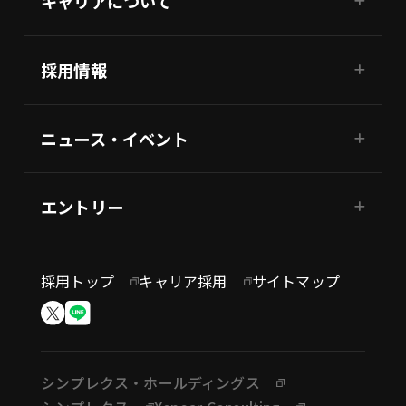
キャリアについて
採用情報
ニュース・イベント
エントリー
採用トップ
キャリア採用
サイトマップ
シンプレクス・ホールディングス