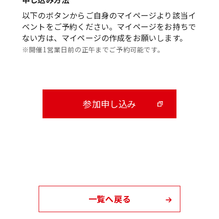
以下のボタンからご自身のマイページより該当イ
ベントをご予約ください。マイページをお持ちで
ない方は、マイページの作成をお願いします。
※開催1営業日前の正午までご予約可能です。
参加申し込み
一覧へ戻る