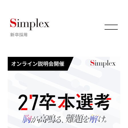
新卒採用
仕事について
キャリアについて
採用情報
ニュース・イベント