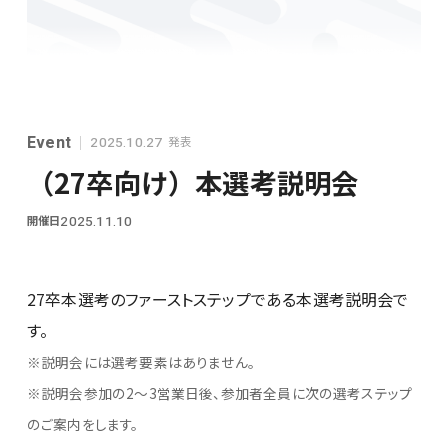
シンプレクスグループ基本情報
Event
発表
2025.10.27
（27卒向け）本選考説明会
開催日
2025.11.10
28卒
27卒本選考のファーストステップである本選考説明会で
す。
※説明会には選考要素はありません。
※説明会参加の2～3営業日後、参加者全員に次の選考ステップ
のご案内をします。