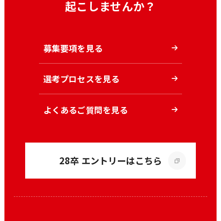
起こしませんか？
募集要項を見る
選考プロセスを見る
よくあるご質問を見る
28卒 エントリーはこちら