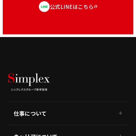
公式LINEはこちら
仕事について