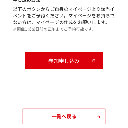
以下のボタンからご自身のマイページより該当イ
ベントをご予約ください。マイページをお持ちで
ない方は、マイページの作成をお願いします。
※開催1営業日前の正午までご予約可能です。
参加申し込み
一覧へ戻る