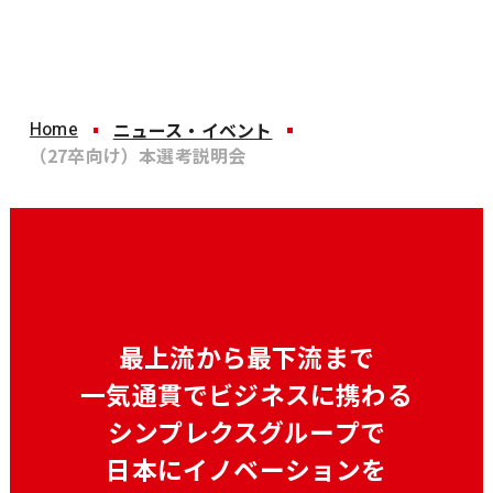
Home
ニュース・イベント
（27卒向け）本選考説明会
最上流から最下流まで
一気通貫でビジネスに携わる
シンプレクスグループで
日本にイノベーションを