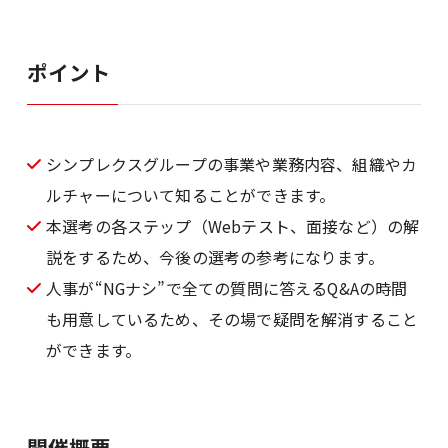
ポイント
シンプレクスグループの事業や業務内容、組織やカ
ルチャーについて知ることができます。
本選考の各ステップ（Webテスト、面接など）の解
説をするため、今後の選考の参考になります。
人事が“NGナシ”で全ての質問に答えるQ&Aの時間
も用意しているため、その場で疑問を解消すること
ができます。
開催概要