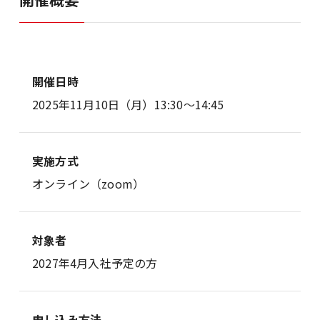
開催日時
2025年11月10日（月）13:30～14:45
実施方式
オンライン（zoom）
対象者
2027年4月入社予定の方
申し込み方法