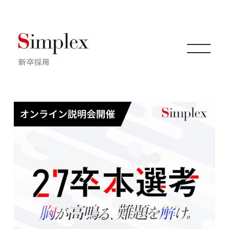
新卒採用
仕事について
キャリアについて
採用情報
ニュース・イベント