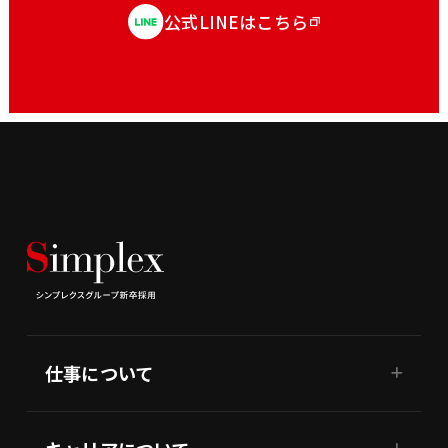
公式LINEはこちら
仕事について