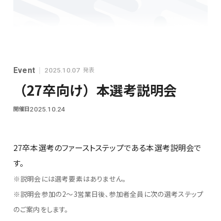
シンプレクスグループ基本情報
Event
発表
2025.10.07
（27卒向け）本選考説明会
開催日
2025.10.24
28卒
27卒本選考のファーストステップである本選考説明会で
す。
※説明会には選考要素はありません。
※説明会参加の2～3営業日後、参加者全員に次の選考ステップ
のご案内をします。