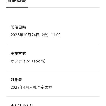
開催日時
2025年10月24日（金）11:00
実施方式
オンライン（zoom）
対象者
2027年4月入社予定の方
申し込み方法