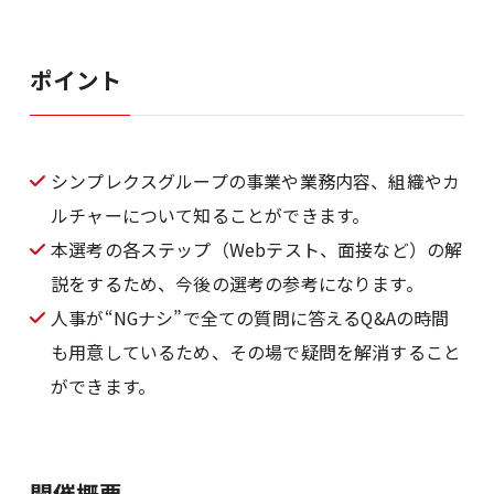
ポイント
シンプレクスグループの事業や業務内容、組織やカ
ルチャーについて知ることができます。
本選考の各ステップ（Webテスト、面接など）の解
説をするため、今後の選考の参考になります。
人事が“NGナシ”で全ての質問に答えるQ&Aの時間
も用意しているため、その場で疑問を解消すること
ができます。
開催概要