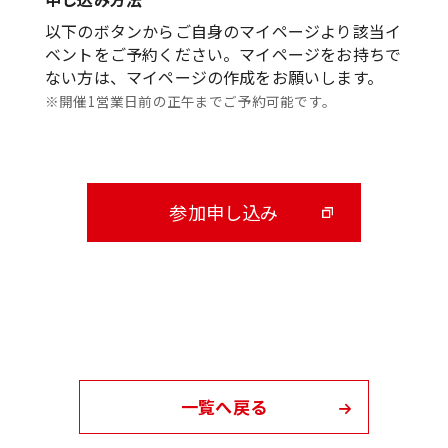
以下のボタンからご自身のマイページより該当イ
ベントをご予約ください。マイページをお持ちで
ない方は、マイページの作成をお願いします。
※開催1営業日前の正午までご予約可能です。
参加申し込み
一覧へ戻る