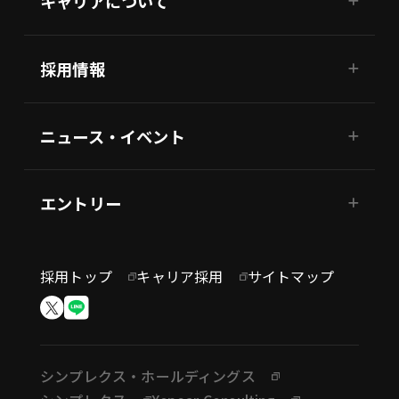
キャリアについて
採用情報
ニュース・イベント
エントリー
採用トップ
キャリア採用
サイトマップ
シンプレクス・ホールディングス