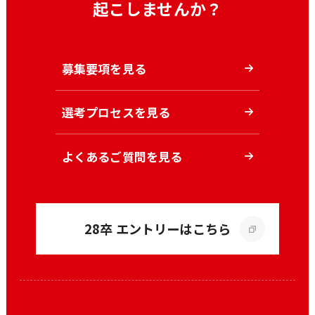
起こしませんか？
募集要項を見る
選考プロセスを見る
よくあるご質問を見る
28卒 エントリーはこちら