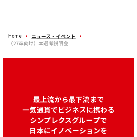
Home
ニュース・イベント
（27卒向け）本選考説明会
最上流から最下流まで
一気通貫でビジネスに携わる
シンプレクスグループで
日本にイノベーションを