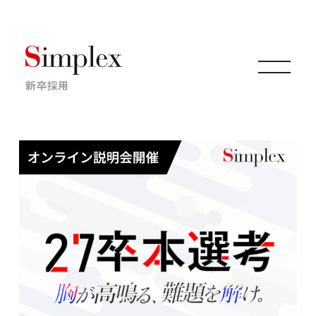
新卒採用
仕事について
キャリアについて
採用情報
ニュース・イベント