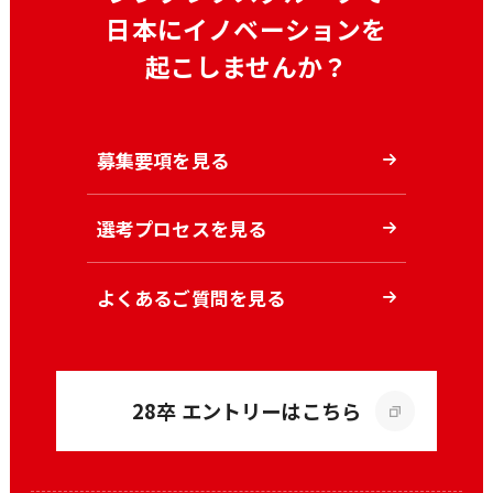
日本にイノベーションを
起こしませんか？
募集要項を見る
選考プロセスを見る
よくあるご質問を見る
28卒 エントリーはこちら