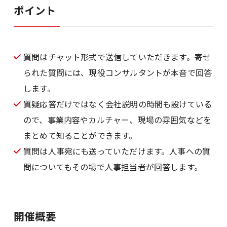
ポイント
質問はチャット形式で送信していただきます。寄せ
られた質問には、現役コンサルタントが本音で回答
します。
質疑応答だけではなく会社説明の時間も設けている
ので、事業内容やカルチャー、現場の雰囲気などを
まとめて知ることができます。
質問は人事宛にも送っていただけます。人事への質
問についてもその場で人事担当者が回答します。
開催概要