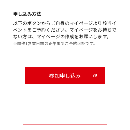
申し込み方法
以下のボタンからご自身のマイページより該当イ
ベントをご予約ください。マイページをお持ちで
ない方は、マイページの作成をお願いします。
※開催1営業日前の正午までご予約可能です。
参加申し込み