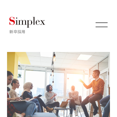
新卒採用
仕事について
キャリアについて
採用情報
ニュース・イベント