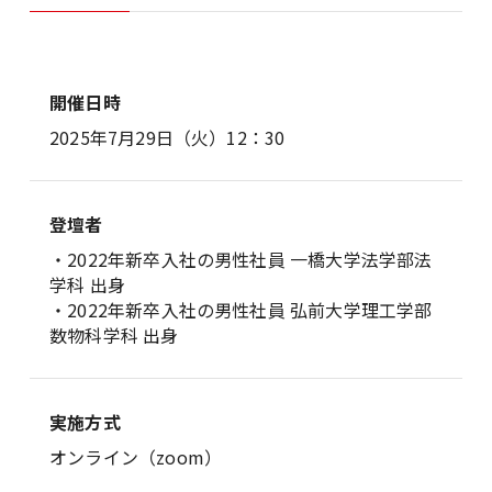
開催日時
2025年7月29日（火）12：30
登壇者
・2022年新卒入社の男性社員 一橋大学法学部法
学科 出身
・2022年新卒入社の男性社員 弘前大学理工学部
数物科学科 出身
実施方式
オンライン（zoom）