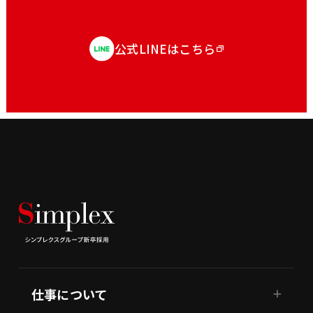
公式LINEはこちら
仕事について