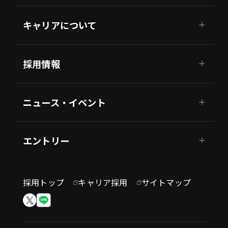
キャリアについて
採用情報
ニュース・イベント
エントリー
採用トップ
キャリア採用
サイトマップ