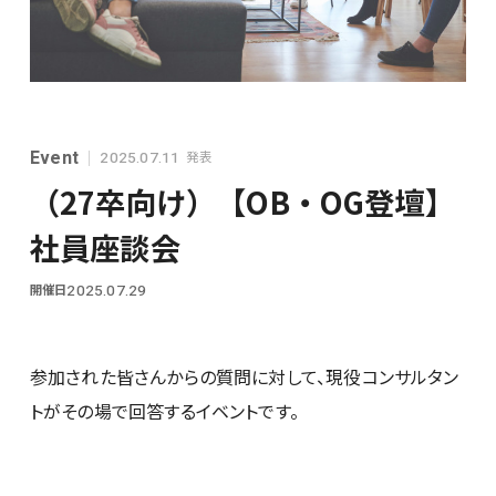
シンプレクスグループ基本情報
Event
発表
2025.07.11
（27卒向け）【OB・OG登壇】
社員座談会
開催日
2025.07.29
28卒
参加された皆さんからの質問に対して、現役コンサルタン
トがその場で回答するイベントです。