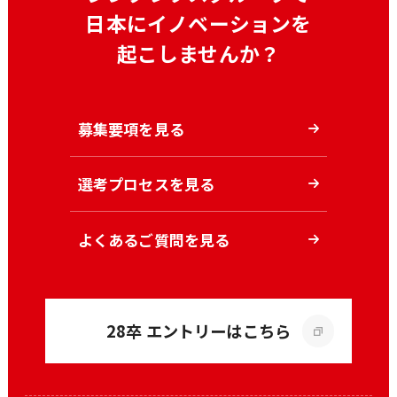
日本にイノベーションを
起こしませんか？
募集要項を見る
選考プロセスを見る
よくあるご質問を見る
28卒 エントリーはこちら