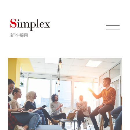
新卒採用
仕事について
キャリアについて
採用情報
ニュース・イベント