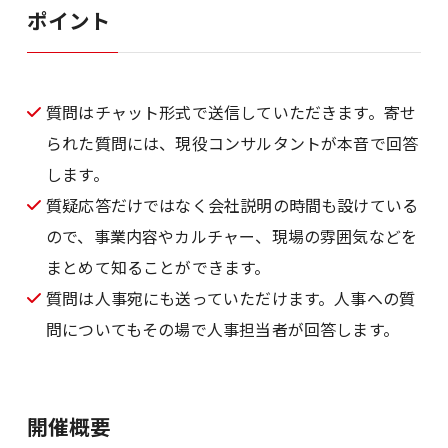
ポイント
質問はチャット形式で送信していただきます。寄せ
られた質問には、現役コンサルタントが本音で回答
します。
質疑応答だけではなく会社説明の時間も設けている
ので、事業内容やカルチャー、現場の雰囲気などを
まとめて知ることができます。
質問は人事宛にも送っていただけます。人事への質
問についてもその場で人事担当者が回答します。
開催概要