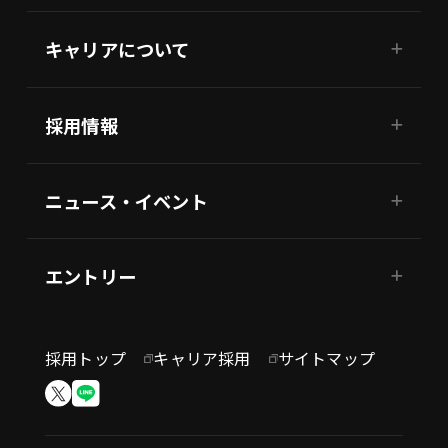
キャリアについて
採用情報
ニュース・イベント
エントリー
採用トップ
キャリア採用
サイトマップ