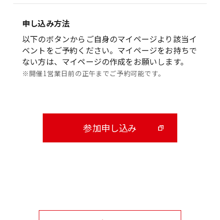
申し込み方法
以下のボタンからご自身のマイページより該当イ
ベントをご予約ください。マイページをお持ちで
ない方は、マイページの作成をお願いします。
※開催1営業日前の正午までご予約可能です。
参加申し込み