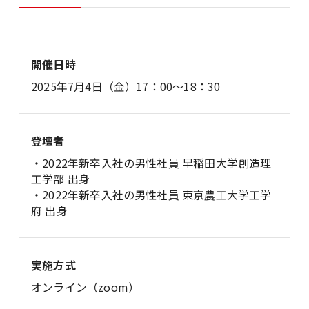
開催日時
2025年7月4日（金）17：00～18：30
登壇者
・2022年新卒入社の男性社員 早稲田大学創造理
工学部 出身
・2022年新卒入社の男性社員 東京農工大学工学
府 出身
実施方式
オンライン（zoom）