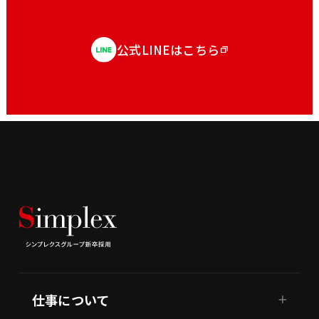
公式LINEはこちら
仕事について