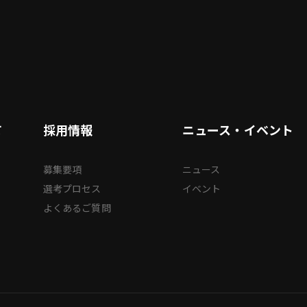
て
採用情報
ニュース・イベント
募集要項
ニュース
選考プロセス
イベント
よくあるご質問