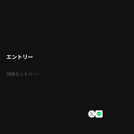
エントリー
28卒エントリー