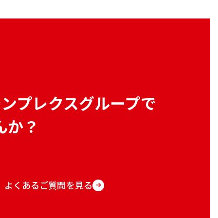
シンプレクスグループで
んか？
よくあるご質問を見る