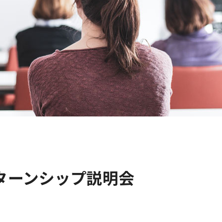
ターンシップ説明会