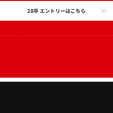
28卒 エントリーはこちら