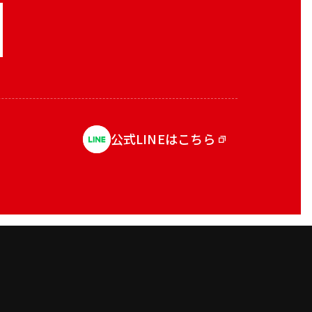
公式LINEはこちら