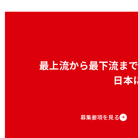
最上流から最下流ま
日本
募集要項を見る