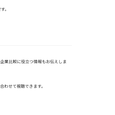
す。
る企業比較に役立つ情報もお伝えしま
合わせて視聴できます。