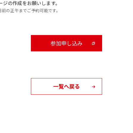
ージの作成をお願いします。
日前の正午までご予約可能です。
参加申し込み
一覧へ戻る