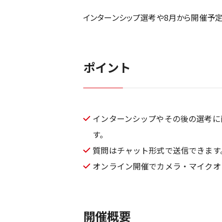
インターンシップ選考や8月から開催予定
ポイント
インターンシップやその後の選考に
す。
質問はチャット形式で送信できます
オンライン開催でカメラ・マイクオ
開催概要