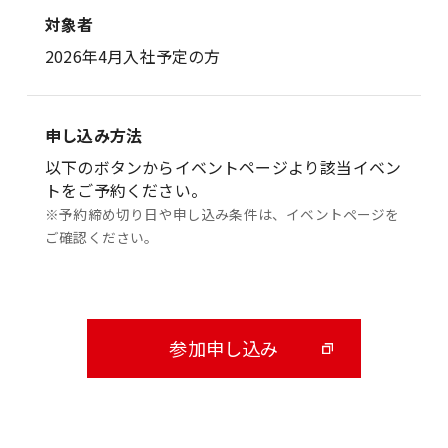
対象者
2026年4月入社予定の方
申し込み方法
以下のボタンからイベントページより該当イベン
トをご予約ください。
※予約締め切り日や申し込み条件は、イベントページを
ご確認ください。
参加申し込み