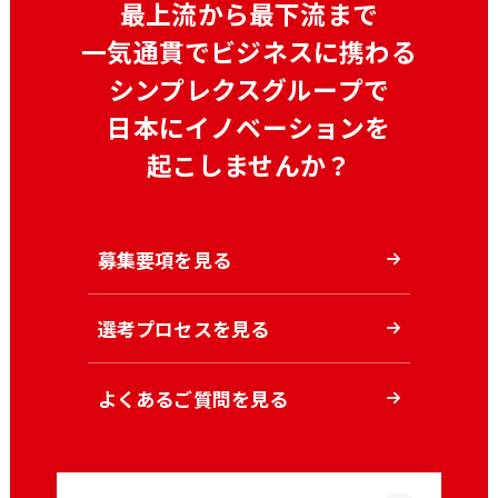
最上流から最下流まで
一気通貫でビジネスに携わる
シンプレクスグループで
日本にイノベーションを
起こしませんか？
募集要項を見る
選考プロセスを見る
よくあるご質問を見る