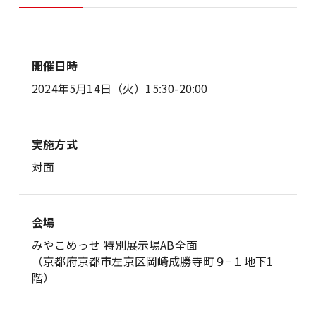
開催日時
2024年5月14日（火）15:30-20:00
実施方式
対面
会場
みやこめっせ 特別展示場AB全面
（京都府京都市左京区岡崎成勝寺町９−１地下1
階）