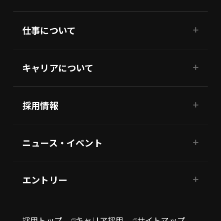
仕事について
キャリアについて
採用情報
ニュース・イベント
エントリー
採用トップ
キャリア採用
サイトマップ