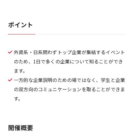
ポイント
外資系・日系問わずトップ企業が集結するイベント
のため、1日で多くの企業について知ることができ
ます。
一方的な企業説明のための場ではなく、学生と企業
の双方向のコミュニケーションを取ることができま
す。
開催概要