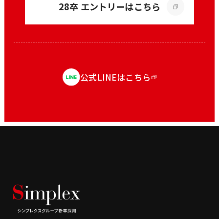
28卒 エントリーはこちら
公式LINEはこちら