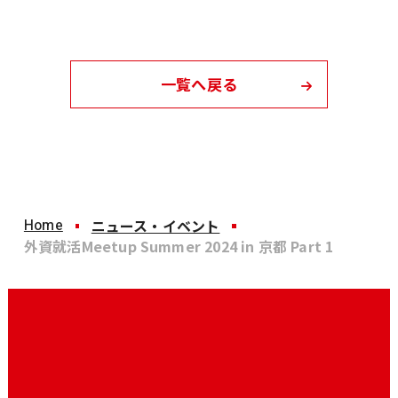
一覧へ戻る
Home
ニュース・イベント
外資就活Meetup Summer 2024 in 京都 Part 1