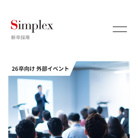
新卒採用
仕事について
キャリアについて
採用情報
ニュース・イベント