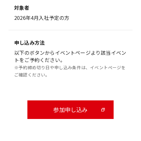
対象者
2026年4月入社予定の方
申し込み方法
以下のボタンからイベントページより該当イベン
トをご予約ください。
※予約締め切り日や申し込み条件は、イベントページを
ご確認ください。
参加申し込み