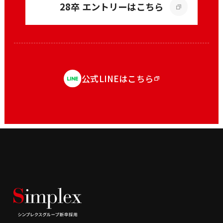
28卒 エントリーはこちら
公式LINEはこちら