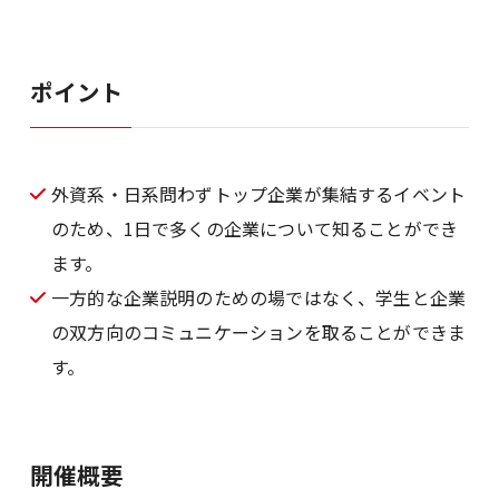
ポイント
外資系・日系問わずトップ企業が集結するイベント
のため、1日で多くの企業について知ることができ
ます。
一方的な企業説明のための場ではなく、学生と企業
の双方向のコミュニケーションを取ることができま
す。
開催概要