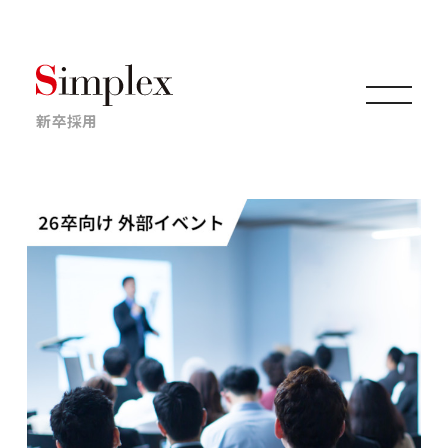
新卒採用
仕事について
キャリアについて
採用情報
ニュース・イベント