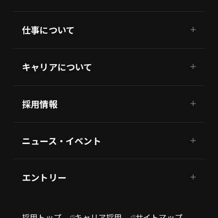
仕事について
キャリアについて
採用情報
ニュース・イベント
エントリー
採用トップ
キャリア採用
サイトマップ