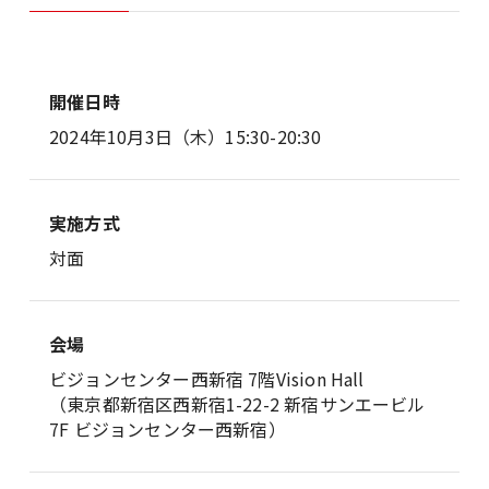
開催日時
2024年10月3日（木）15:30-20:30
実施方式
対面
会場
ビジョンセンター西新宿 7階Vision Hall
（東京都新宿区西新宿1-22-2 新宿サンエービル
7F ビジョンセンター西新宿）