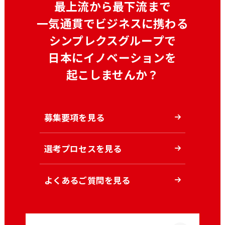
最上流から最下流まで
一気通貫でビジネスに携わる
シンプレクスグループで
日本にイノベーションを
起こしませんか？
募集要項を見る
選考プロセスを見る
よくあるご質問を見る