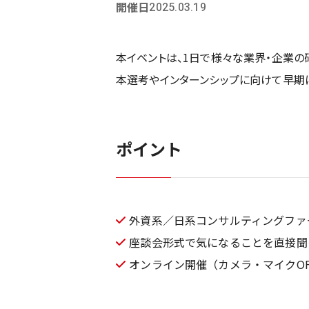
開催日
2025.03.19
本イベントは、1日で様々な業界・企業の
本選考やインターンシップに向けて早期
ポイント
外資系／日系コンサルティングファ
座談会形式で気になることを直接聞
オンライン開催（カメラ・マイクO