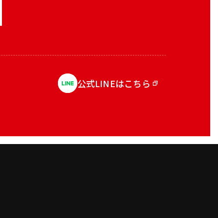
公式LINEはこちら