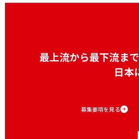
最上流から最下流ま
日本
募集要項を見る