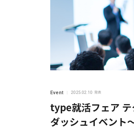
Event
2025.02.10
発表
type就活フェア
ダッシュイベント