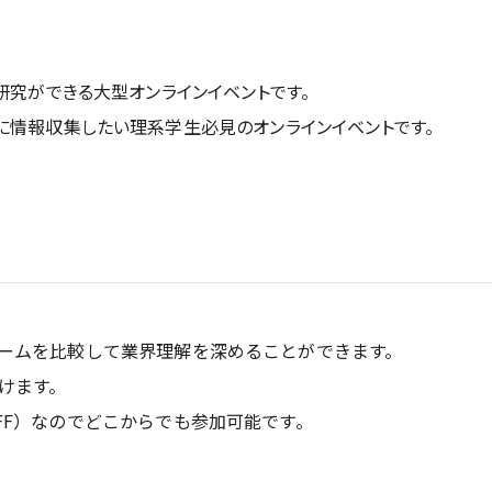
研究ができる大型オンラインイベントです。
に情報収集したい理系学生必見のオンラインイベントです。
ームを比較して業界理解を深めることができます。
けます。
FF）なのでどこからでも参加可能です。