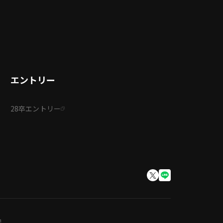
エントリー
28卒エントリー