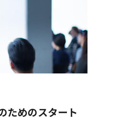
生のためのスタート