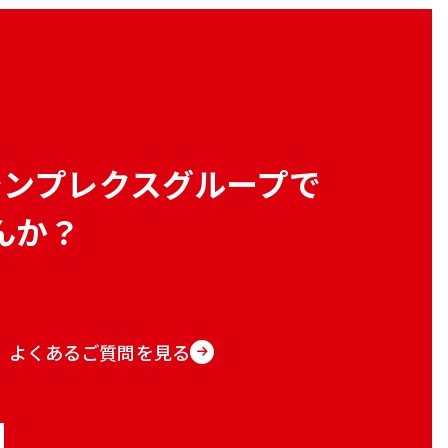
シンプレクスグループで
んか？
よくあるご質問を見る