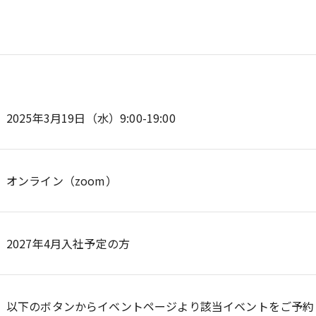
2025年3月19日（水）9:00-19:00
オンライン（zoom）
2027年4月入社予定の方
以下のボタンからイベントページより該当イベントをご予約