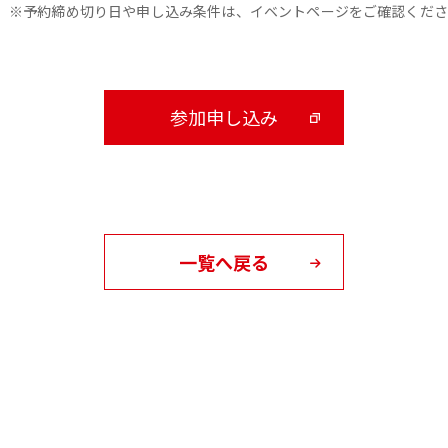
※予約締め切り日や申し込み条件は、イベントページをご確認くださ
参加申し込み
一覧へ戻る