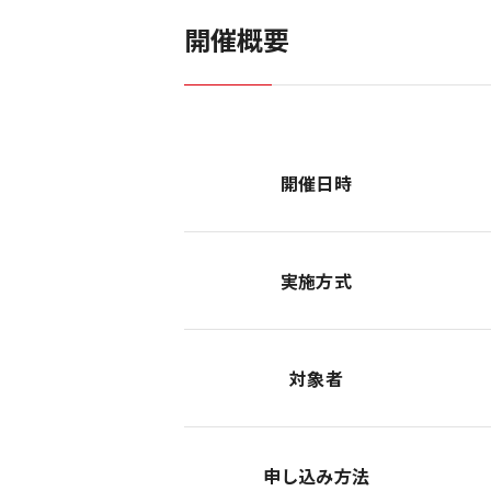
開催概要
開催日時
実施方式
対象者
申し込み方法