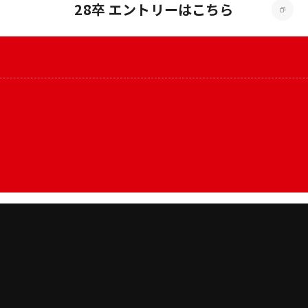
28卒 エントリーはこちら