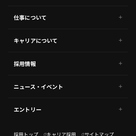
仕事について
キャリアについて
採用情報
ニュース・イベント
エントリー
採用トップ
キャリア採用
サイトマップ