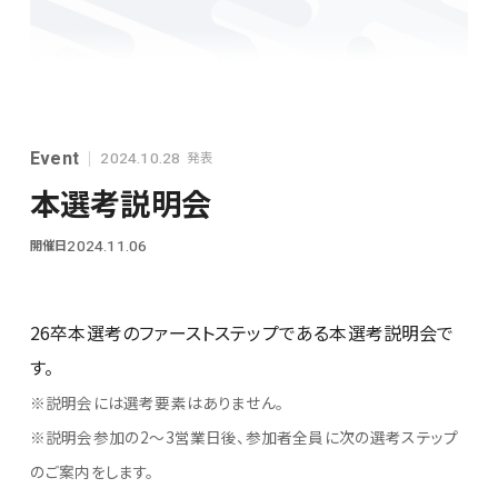
シンプレクスグループ基本情報
Event
発表
2024.10.28
本選考説明会
開催日
2024.11.06
28卒
26卒本選考のファーストステップである本選考説明会で
す。
※説明会には選考要素はありません。
※説明会参加の2～3営業日後、参加者全員に次の選考ステップ
のご案内をします。