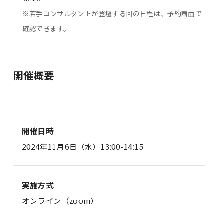
※若手コンサルタントが登壇する回の日程は、予約画面で
確認できます。
開催概要
開催日時
2024年11月6日（水）13:00-14:15
実施方式
オンライン（zoom）