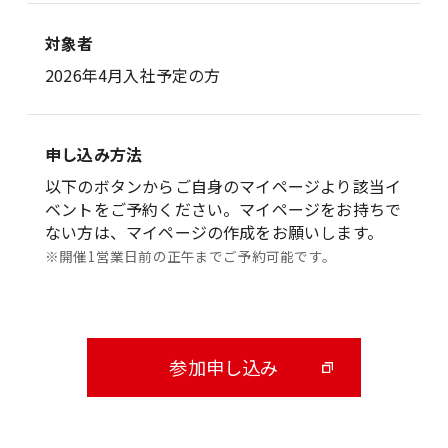
対象者
2026年4月入社予定の方
申し込み方法
以下のボタンからご自身のマイページより該当イ
ベントをご予約ください。マイページをお持ちで
ない方は、マイページの作成をお願いします。
※開催1営業日前の正午までご予約可能です。
参加申し込み