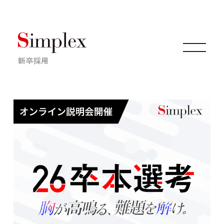
新卒採用
仕事について
キャリアについて
採用情報
ニュース・イベント