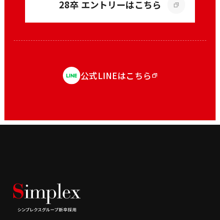
28卒 エントリーはこちら
公式LINEはこちら