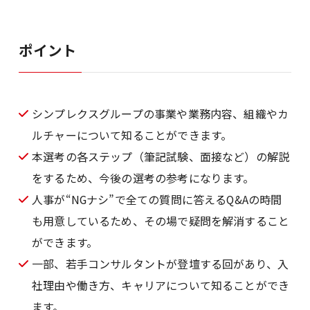
ポイント
シンプレクスグループの事業や業務内容、組織やカ
ルチャーについて知ることができます。
本選考の各ステップ（筆記試験、面接など）の解説
をするため、今後の選考の参考になります。
人事が“NGナシ”で全ての質問に答えるQ&Aの時間
も用意しているため、その場で疑問を解消すること
ができます。
一部、若手コンサルタントが登壇する回があり、入
社理由や働き方、キャリアについて知ることができ
ます。