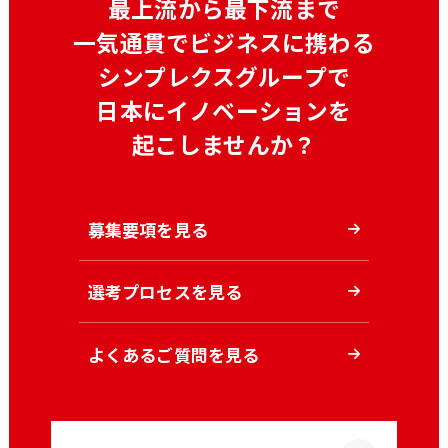
最上流から最下流まで
一気通貫でビジネスに携わる
シンプレクスグループで
日本にイノベーションを
起こしませんか？
募集要項を見る
選考プロセスを見る
よくあるご質問を見る