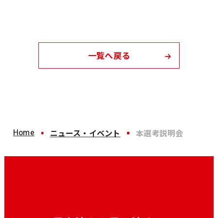
一覧へ戻る
Home
ニュース・イベント
本選考説明会