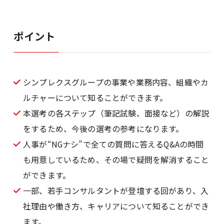
ポイント
シンプレクスグループの事業や業務内容、組織やカ
ルチャーについて知ることができます。
本選考の各ステップ（筆記試験、面接など）の解説
をするため、今後の選考の参考になります。
人事が“NGナシ”で全ての質問に答えるQ&Aの時間
も用意しているため、その場で疑問を解消すること
ができます。
一部、若手コンサルタントが登壇する回があり、入
社理由や働き方、キャリアについて知ることができ
ます。