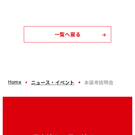
一覧へ戻る
Home
ニュース・イベント
本選考説明会