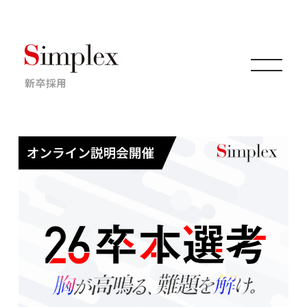
新卒採用
仕事について
キャリアについて
採用情報
ニュース・イベント