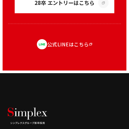
28卒 エントリーはこちら
公式LINEはこちら