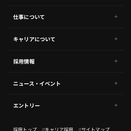
仕事について
キャリアについて
採用情報
ニュース・イベント
エントリー
採用トップ
キャリア採用
サイトマップ