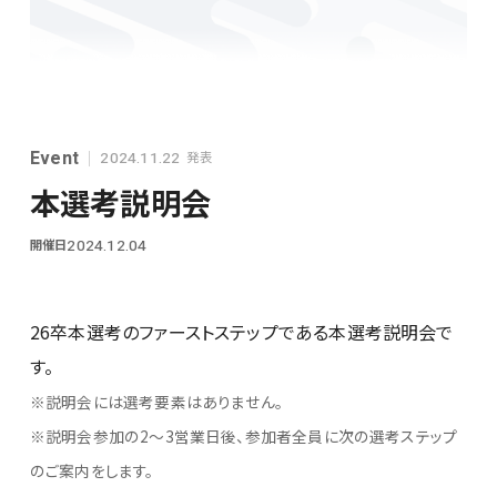
シンプレクスグループ基本情報
Event
発表
2024.11.22
本選考説明会
開催日
2024.12.04
28卒
26卒本選考のファーストステップである本選考説明会で
す。
※説明会には選考要素はありません。
※説明会参加の2～3営業日後、参加者全員に次の選考ステップ
のご案内をします。