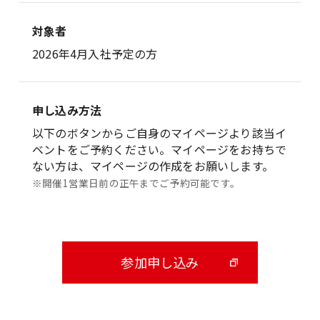
対象者
2026年4月入社予定の方
申し込み方法
以下のボタンからご自身のマイページより該当イ
ベントをご予約ください。マイページをお持ちで
ない方は、マイページの作成をお願いします。
※開催1営業日前の正午までご予約可能です。
参加申し込み