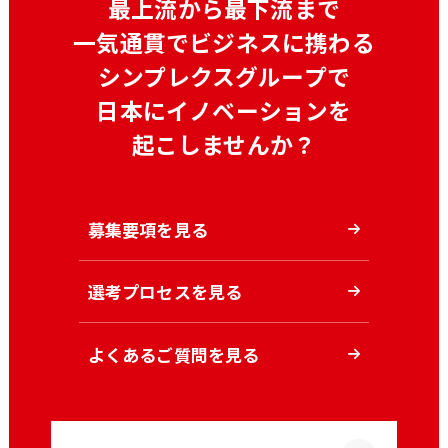
最上流から最下流まで
一気通貫でビジネスに携わる
シンプレクスグループで
日本にイノベーションを
起こしませんか？
募集要項を見る
選考プロセスを見る
よくあるご質問を見る