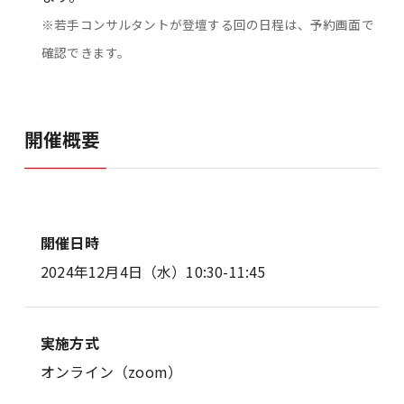
※若手コンサルタントが登壇する回の日程は、予約画面で
確認できます。
開催概要
開催日時
2024年12月4日（水）10:30-11:45
実施方式
オンライン（zoom）