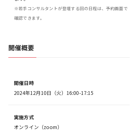
※若手コンサルタントが登壇する回の日程は、予約画面で
確認できます。
開催概要
開催日時
2024年12月10日（火）16:00-17:15
実施方式
オンライン（zoom）