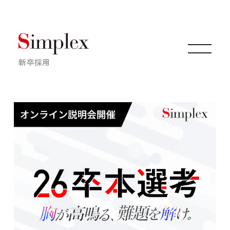
新卒採用
仕事について
キャリアについて
採用情報
ニュース・イベント