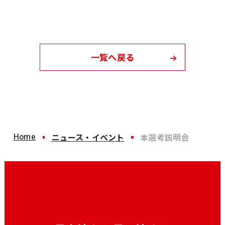
一覧へ戻る
Home
ニュース・イベント
本選考説明会