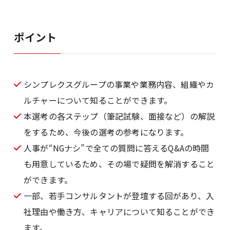
ポイント
シンプレクスグループの事業や業務内容、組織やカ
ルチャーについて知ることができます。
本選考の各ステップ（筆記試験、面接など）の解説
をするため、今後の選考の参考になります。
人事が“NGナシ”で全ての質問に答えるQ&Aの時間
も用意しているため、その場で疑問を解消すること
ができます。
一部、若手コンサルタントが登壇する回があり、入
社理由や働き方、キャリアについて知ることができ
ます。