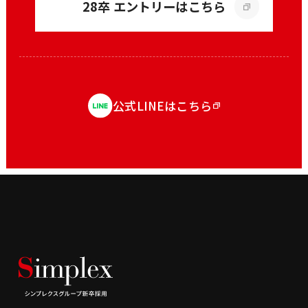
28卒 エントリーはこちら
公式LINEはこちら