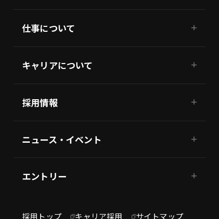
仕事について
キャリアについて
採用情報
ニュース・イベント
エントリー
採用トップ
キャリア採用
サイトマップ