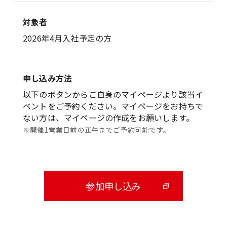
対象者
2026年4月入社予定の方
申し込み方法
以下のボタンからご自身のマイページより該当イ
ベントをご予約ください。マイページをお持ちで
ない方は、マイページの作成をお願いします。
※開催1営業日前の正午までご予約可能です。
参加申し込み