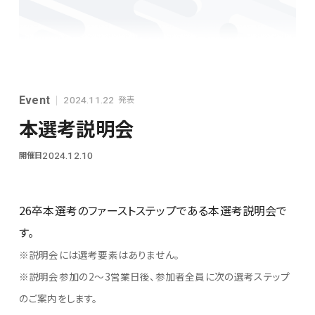
シンプレクスグループ基本情報
Event
発表
2024.11.22
本選考説明会
開催日
2024.12.10
28卒
26卒本選考のファーストステップである本選考説明会で
す。
※説明会には選考要素はありません。
※説明会参加の2～3営業日後、参加者全員に次の選考ステップ
のご案内をします。