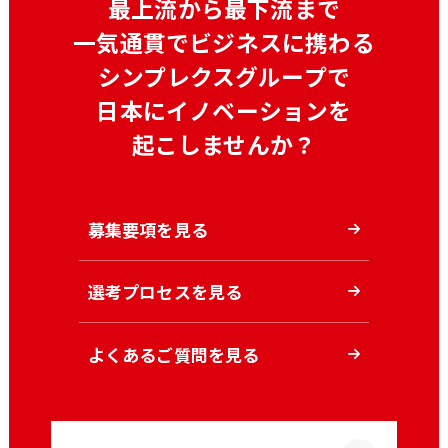
最上流から最下流まで
一気通貫でビジネスに携わる
シンプレクスグループで
日本にイノベーションを
起こしませんか？
募集要項を見る
選考プロセスを見る
よくあるご質問を見る