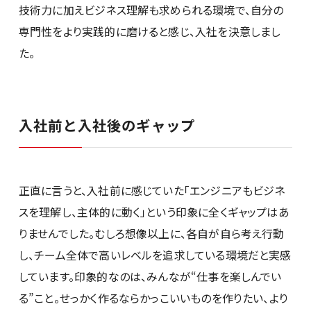
技術力に加えビジネス理解も求められる環境で、自分の
専門性をより実践的に磨けると感じ、入社を決意しまし
た。
入社前と入社後のギャップ
正直に言うと、入社前に感じていた「エンジニアもビジネ
スを理解し、主体的に動く」という印象に全くギャップはあ
りませんでした。むしろ想像以上に、各自が自ら考え行動
し、チーム全体で高いレベルを追求している環境だと実感
しています。印象的なのは、みんなが“仕事を楽しんでい
る”こと。せっかく作るならかっこいいものを作りたい、より