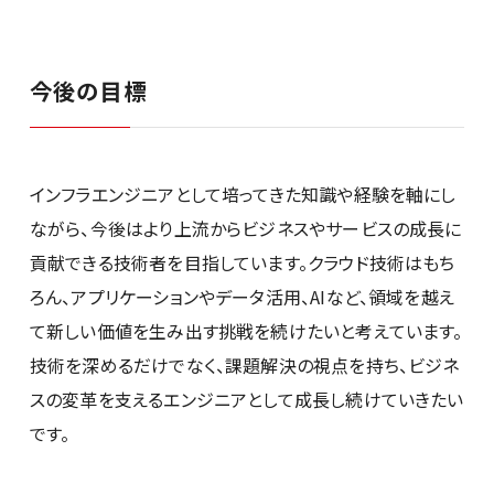
今後の目標
インフラエンジニアとして培ってきた知識や経験を軸にし
ながら、今後はより上流からビジネスやサービスの成長に
貢献できる技術者を目指しています。クラウド技術はもち
ろん、アプリケーションやデータ活用、AIなど、領域を越え
て新しい価値を生み出す挑戦を続けたいと考えています。
技術を深めるだけでなく、課題解決の視点を持ち、ビジネ
スの変革を支えるエンジニアとして成長し続けていきたい
です。