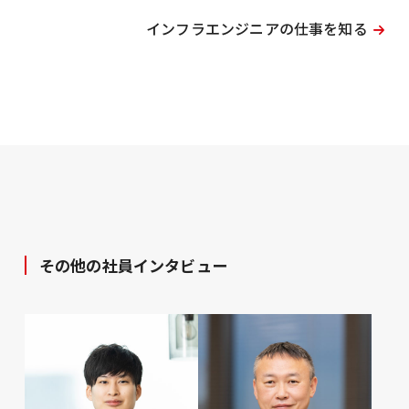
インフラエンジニアの仕事を知る
その他の社員インタビュー