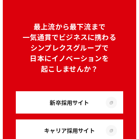
最上流から最下流まで
一気通貫でビジネスに携わる
シンプレクスグループで
日本にイノベーションを
起こしませんか？
新卒採用サイト
キャリア採用サイト