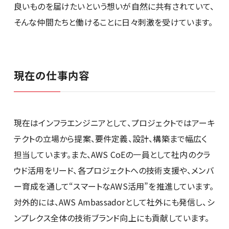
良いものを届けたいという想いが自然に共有されていて、
そんな仲間たちと働けることに日々刺激を受けています。
現在の仕事内容
現在はインフラエンジニアとして、プロジェクトではアーキ
テクトの立場から提案、要件定義、設計、構築まで幅広く
担当しています。また、AWS CoEの一員として社内のクラ
ウド活用をリード、各プロジェクトへの技術支援や、メンバ
ー育成を通して“スマートなAWS活用”を推進しています。
対外的には、AWS Ambassadorとして社外にも発信し、シ
ンプレクス全体の技術ブランド向上にも貢献しています。