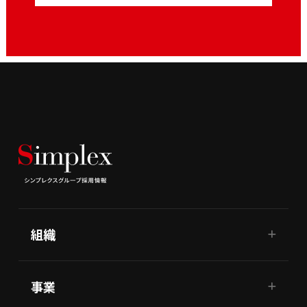
組織
事業