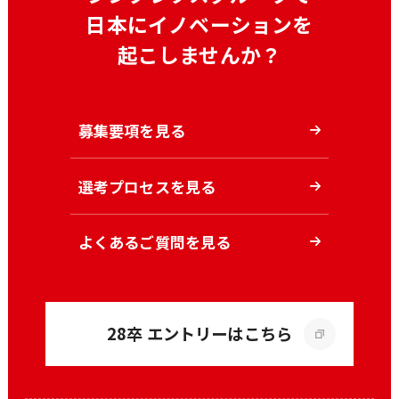
日本にイノベーションを
起こしませんか？
募集要項を見る
選考プロセスを見る
よくあるご質問を見る
28卒 エントリーはこちら