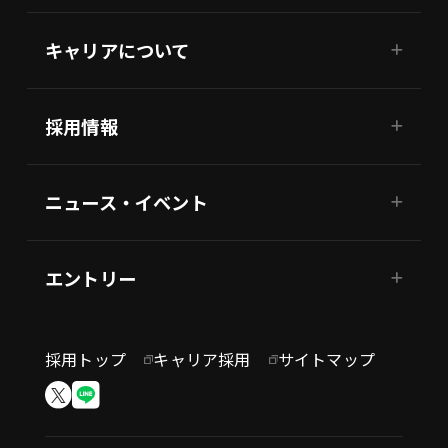
キャリアについて
採用情報
ニュース・イベント
エントリー
採用トップ
キャリア採用
サイトマップ