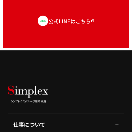
公式LINEはこちら
仕事について