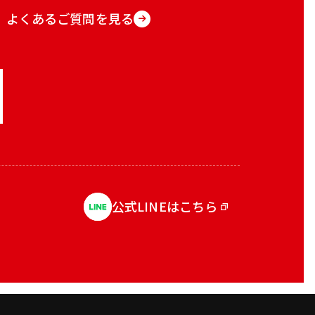
よくあるご質問を見る
公式LINEはこちら