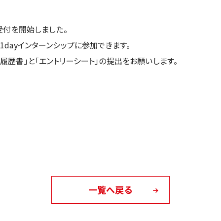
受付を開始しました。
dayインターンシップに参加できます。
履歴書」と「エントリーシート」の提出をお願いします。
一覧へ戻る