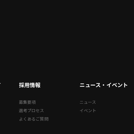
て
採用情報
ニュース・イベント
募集要項
ニュース
選考プロセス
イベント
よくあるご質問