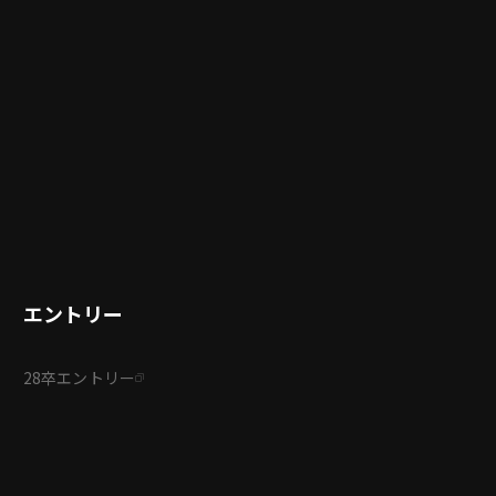
エントリー
28卒エントリー