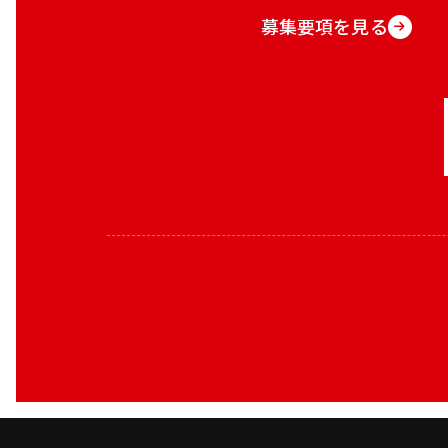
募集要項を見る