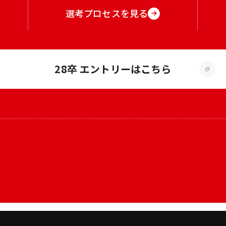
選考プロセスを見る
28卒 エントリーはこちら